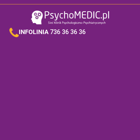
INFOLINIA
736 36 36 36