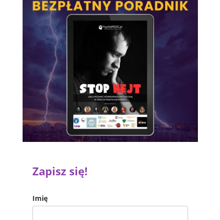
Zapisz się!
Imię