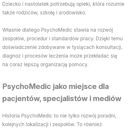
Dziecko i nastolatek potrzebują opieki, która rozumie
także rodziców, szkołę i środowisko.
Właśnie dlatego PsychoMedic stawia na rozwój
zespołów, procedur i standardów pracy. Dzięki temu
doświadczenie zdobywane w tysiącach konsultacji,
diagnoz i procesów leczenia może przekładać się
na coraz lepszą organizację pomocy.
PsychoMedic jako miejsce dla
pacjentów, specjalistów i mediów
Historia PsychoMedic to nie tylko rozwój poradni,
kolejnych lokalizacji i zespołów. To również