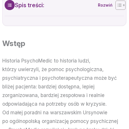
Spis treści:
Wstęp
Historia PsychoMedic to historia ludzi,
którzy uwierzyli, że pomoc psychologiczna,
psychiatryczna i psychoterapeutyczna może być
bliżej pacjenta: bardziej dostępna, lepiej
zorganizowana, bardziej zespołowa i realnie
odpowiadająca na potrzeby osób w kryzysie.
Od małej poradni na warszawskim Ursynowie
po ogólnopolską organizację pomocy psychicznej