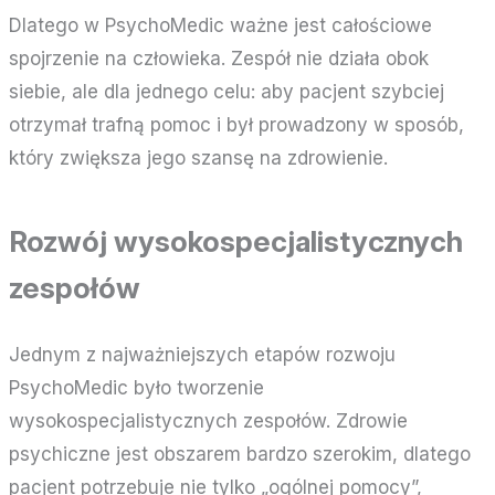
Dlatego w PsychoMedic ważne jest całościowe
spojrzenie na człowieka. Zespół nie działa obok
siebie, ale dla jednego celu: aby pacjent szybciej
otrzymał trafną pomoc i był prowadzony w sposób,
który zwiększa jego szansę na zdrowienie.
Rozwój wysokospecjalistycznych
zespołów
Jednym z najważniejszych etapów rozwoju
PsychoMedic było tworzenie
wysokospecjalistycznych zespołów. Zdrowie
psychiczne jest obszarem bardzo szerokim, dlatego
pacjent potrzebuje nie tylko „ogólnej pomocy”,