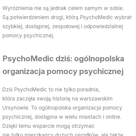
Wyróżnienia nie są jednak celem samym w sobie.
Są potwierdzeniem drogi, którą PsychoMedic wybrał:
szybkiej, dostępnej, zespołowej i odpowiedzialnej
pomocy psychicznej.
PsychoMedic dziś: ogólnopolska
organizacja pomocy psychicznej
Dziś PsychoMedic to nie tylko poradnia,
która zaczęła swoją historię na warszawskim
Ursynowie. To ogólnopolska organizacja pomocy
psychicznej, dostępna w wielu miastach i online.
Dzięki temu wsparcie mogą otrzymać
nie tylko mieszkańcy dużych ośrodków, ale także