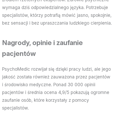
wymaga dziś odpowiedzialnego języka. Potrzebuje
specjalistów, którzy potrafią mówić jasno, spokojnie,
bez sensacji i bez upraszczania ludzkiego cierpienia.
Nagrody, opinie i zaufanie
pacjentów
PsychoMedic rozwijał się dzięki pracy ludzi, ale jego
jakość została również zauważona przez pacjentów
i środowisko medyczne. Ponad 30 000 opinii
pacjentów i średnia ocena 4,9/5 pokazują ogromne
zaufanie osób, które korzystały z pomocy
specjalistów.