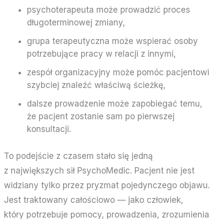
psychoterapeuta może prowadzić proces
długoterminowej zmiany,
grupa terapeutyczna może wspierać osoby
potrzebujące pracy w relacji z innymi,
zespół organizacyjny może pomóc pacjentowi
szybciej znaleźć właściwą ścieżkę,
dalsze prowadzenie może zapobiegać temu,
że pacjent zostanie sam po pierwszej
konsultacji.
To podejście z czasem stało się jedną
z największych sił PsychoMedic. Pacjent nie jest
widziany tylko przez pryzmat pojedynczego objawu.
Jest traktowany całościowo — jako człowiek,
który potrzebuje pomocy, prowadzenia, zrozumienia