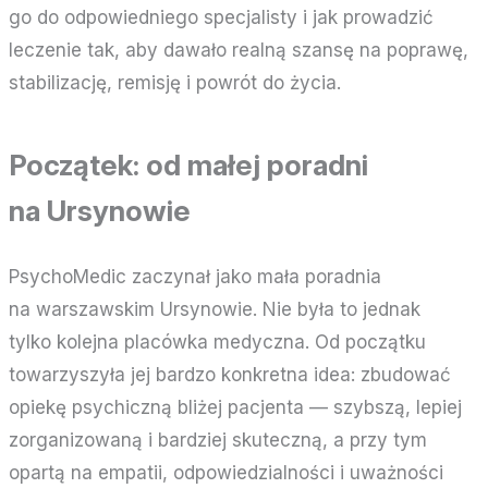
go do odpowiedniego specjalisty i jak prowadzić
leczenie tak, aby dawało realną szansę na poprawę,
stabilizację, remisję i powrót do życia.
Początek: od małej poradni
na Ursynowie
PsychoMedic zaczynał jako mała poradnia
na warszawskim Ursynowie. Nie była to jednak
tylko kolejna placówka medyczna. Od początku
towarzyszyła jej bardzo konkretna idea: zbudować
opiekę psychiczną bliżej pacjenta — szybszą, lepiej
zorganizowaną i bardziej skuteczną, a przy tym
opartą na empatii, odpowiedzialności i uważności