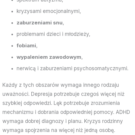
kryzysami emocjonalnymi,
zaburzeniami snu
,
problemami dzieci i młodzieży,
fobiami
,
wypaleniem zawodowym
,
nerwicą i zaburzeniami psychosomatycznymi.
Każdy z tych obszarów wymaga innego rodzaju
uważności. Depresja potrzebuje czegoś więcej niż
szybkiej odpowiedzi. Lęk potrzebuje zrozumienia
mechanizmu i dobrania odpowiedniej pomocy. ADHD
wymaga dobrej diagnozy i planu. Kryzys rodzinny
wymaga spojrzenia na więcej niż jedną osobę.