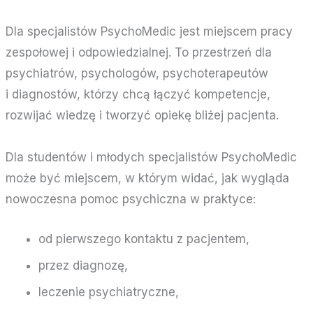
Dla specjalistów PsychoMedic jest miejscem pracy
zespołowej i odpowiedzialnej. To przestrzeń dla
psychiatrów, psychologów, psychoterapeutów
i diagnostów, którzy chcą łączyć kompetencje,
rozwijać wiedzę i tworzyć opiekę bliżej pacjenta.
Dla studentów i młodych specjalistów PsychoMedic
może być miejscem, w którym widać, jak wygląda
nowoczesna pomoc psychiczna w praktyce:
od pierwszego kontaktu z pacjentem,
przez diagnozę,
leczenie psychiatryczne,