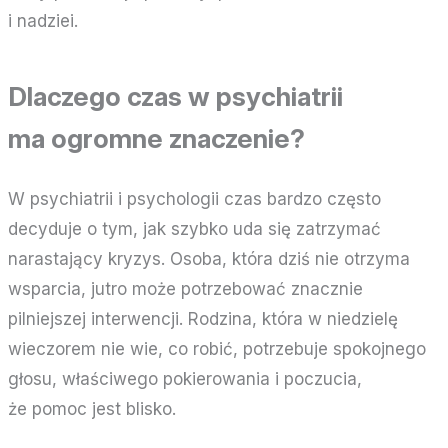
i nadziei.
Dlaczego czas w psychiatrii
ma ogromne znaczenie?
W psychiatrii i psychologii czas bardzo często
decyduje o tym, jak szybko uda się zatrzymać
narastający kryzys. Osoba, która dziś nie otrzyma
wsparcia, jutro może potrzebować znacznie
pilniejszej interwencji. Rodzina, która w niedzielę
wieczorem nie wie, co robić, potrzebuje spokojnego
głosu, właściwego pokierowania i poczucia,
że pomoc jest blisko.