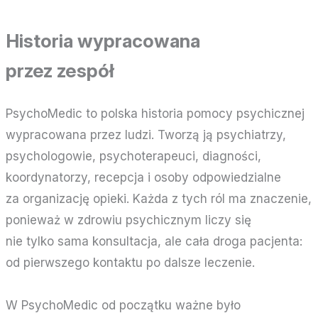
Historia wypracowana
przez zespół
PsychoMedic to polska historia pomocy psychicznej
wypracowana przez ludzi. Tworzą ją psychiatrzy,
psychologowie, psychoterapeuci, diagności,
koordynatorzy, recepcja i osoby odpowiedzialne
za organizację opieki. Każda z tych ról ma znaczenie,
ponieważ w zdrowiu psychicznym liczy się
nie tylko sama konsultacja, ale cała droga pacjenta:
od pierwszego kontaktu po dalsze leczenie.
W PsychoMedic od początku ważne było