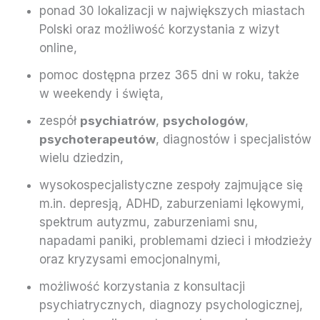
ponad 30 lokalizacji w największych miastach
Polski oraz możliwość korzystania z wizyt
online,
pomoc dostępna przez 365 dni w roku, także
w weekendy i święta,
zespół
psychiatrów
,
psychologów
,
psychoterapeutów
, diagnostów i specjalistów
wielu dziedzin,
wysokospecjalistyczne zespoły zajmujące się
m.in. depresją, ADHD, zaburzeniami lękowymi,
spektrum autyzmu, zaburzeniami snu,
napadami paniki, problemami dzieci i młodzieży
oraz kryzysami emocjonalnymi,
możliwość korzystania z konsultacji
psychiatrycznych, diagnozy psychologicznej,