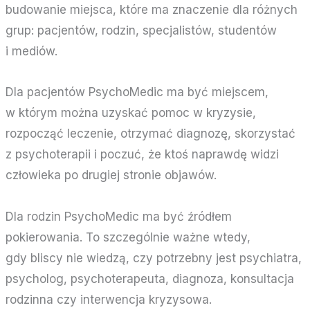
budowanie miejsca, które ma znaczenie dla różnych
grup: pacjentów, rodzin, specjalistów, studentów
i mediów.
Dla pacjentów PsychoMedic ma być miejscem,
w którym można uzyskać pomoc w kryzysie,
rozpocząć leczenie, otrzymać diagnozę, skorzystać
z psychoterapii i poczuć, że ktoś naprawdę widzi
człowieka po drugiej stronie objawów.
Dla rodzin PsychoMedic ma być źródłem
pokierowania. To szczególnie ważne wtedy,
gdy bliscy nie wiedzą, czy potrzebny jest psychiatra,
psycholog, psychoterapeuta, diagnoza, konsultacja
rodzinna czy interwencja kryzysowa.