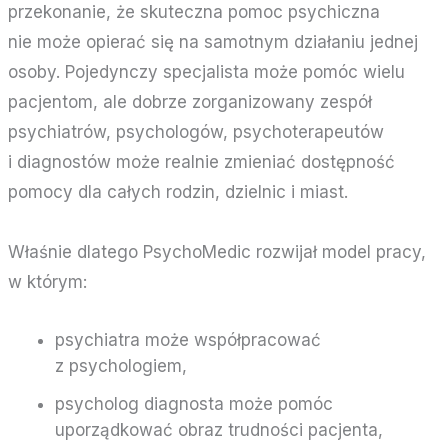
przekonanie, że skuteczna pomoc psychiczna
nie może opierać się na samotnym działaniu jednej
osoby. Pojedynczy specjalista może pomóc wielu
pacjentom, ale dobrze zorganizowany zespół
psychiatrów, psychologów, psychoterapeutów
i diagnostów może realnie zmieniać dostępność
pomocy dla całych rodzin, dzielnic i miast.
Właśnie dlatego PsychoMedic rozwijał model pracy,
w którym:
psychiatra może współpracować
z psychologiem,
psycholog diagnosta może pomóc
uporządkować obraz trudności pacjenta,