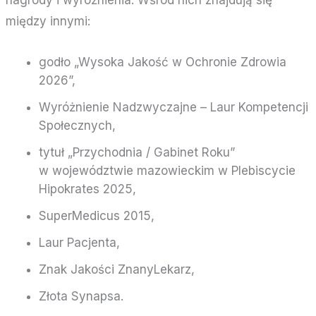
między innymi:
godło „Wysoka Jakość w Ochronie Zdrowia
2026”,
Wyróżnienie Nadzwyczajne – Laur Kompetencji
Społecznych,
tytuł „Przychodnia / Gabinet Roku”
w województwie mazowieckim w Plebiscycie
Hipokrates 2025,
SuperMedicus 2015,
Laur Pacjenta,
Znak Jakości ZnanyLekarz,
Złota Synapsa.