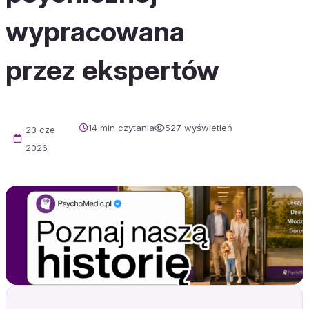
wypracowana
przez ekspertów
14 min czytania
527 wyświetleń
23 cze
2026