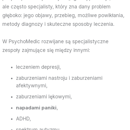
ale często specjalisty, który zna dany problem
głęboko: jego objawy, przebieg, możliwe powikłania,
metody diagnozy i skuteczne sposoby leczenia.
W PsychoMedic rozwijane są specjalistyczne
zespoły zajmujące się między innymi:
leczeniem depresji,
zaburzeniami nastroju i zaburzeniami
afektywnymi,
zaburzeniami lękowymi,
napadami paniki
,
ADHD,
spektrum autyzmu,