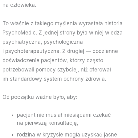
na człowieka.
To właśnie z takiego myślenia wyrastała historia
PsychoMedic. Z jednej strony była w niej wiedza
psychiatryczna, psychologiczna
i psychoterapeutyczna. Z drugiej — codzienne
doświadczenie pacjentów, którzy często
potrzebowali pomocy szybciej, niż oferował
im standardowy system ochrony zdrowia.
Od początku ważne było, aby:
pacjent nie musiał miesiącami czekać
na pierwszą konsultację,
rodzina w kryzysie mogła uzyskać jasne