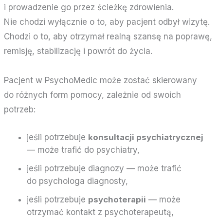
i prowadzenie go przez ścieżkę zdrowienia.
Nie chodzi wyłącznie o to, aby pacjent odbył wizytę.
Chodzi o to, aby otrzymał realną szansę na poprawę,
remisję, stabilizację i powrót do życia.
Pacjent w PsychoMedic może zostać skierowany
do różnych form pomocy, zależnie od swoich
potrzeb:
jeśli potrzebuje
konsultacji psychiatrycznej
— może trafić do psychiatry,
jeśli potrzebuje diagnozy — może trafić
do psychologa diagnosty,
jeśli potrzebuje
psychoterapii
— może
otrzymać kontakt z psychoterapeutą,