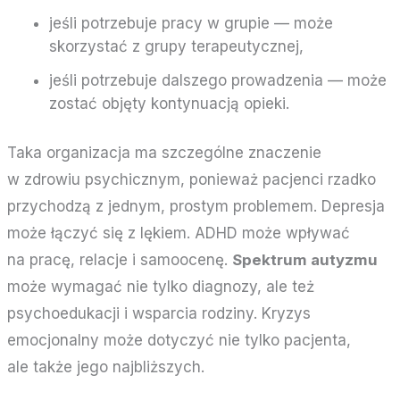
jeśli potrzebuje pracy w grupie — może
skorzystać z grupy terapeutycznej,
jeśli potrzebuje dalszego prowadzenia — może
zostać objęty kontynuacją opieki.
Taka organizacja ma szczególne znaczenie
w zdrowiu psychicznym, ponieważ pacjenci rzadko
przychodzą z jednym, prostym problemem. Depresja
może łączyć się z lękiem. ADHD może wpływać
na pracę, relacje i samoocenę.
Spektrum autyzmu
może wymagać nie tylko diagnozy, ale też
psychoedukacji i wsparcia rodziny. Kryzys
emocjonalny może dotyczyć nie tylko pacjenta,
ale także jego najbliższych.