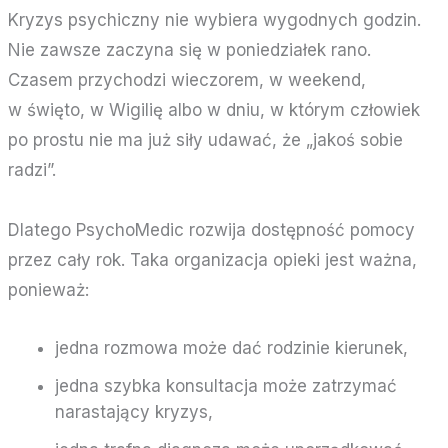
Kryzys psychiczny nie wybiera wygodnych godzin.
Nie zawsze zaczyna się w poniedziałek rano.
Czasem przychodzi wieczorem, w weekend,
w święto, w Wigilię albo w dniu, w którym człowiek
po prostu nie ma już siły udawać, że „jakoś sobie
radzi”.
Dlatego PsychoMedic rozwija dostępność pomocy
przez cały rok. Taka organizacja opieki jest ważna,
ponieważ:
jedna rozmowa może dać rodzinie kierunek,
jedna szybka konsultacja może zatrzymać
narastający kryzys,