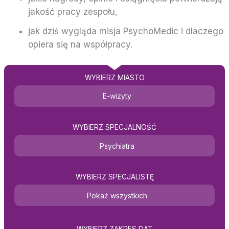
jakość pracy zespołu,
jak dziś wygląda misja PsychoMedic i dlaczego
opiera się na współpracy.
WYBIERZ MIASTO
E-wizyty
WYBIERZ SPECJALNOŚĆ
Psychiatra
WYBIERZ SPECJALISTĘ
Pokaż wszystkich