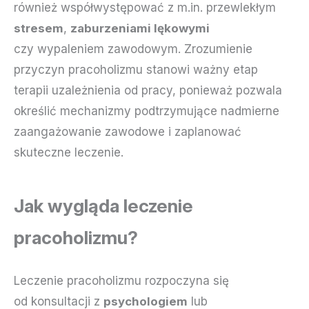
również współwystępować z m.in. przewlekłym
stresem
,
zaburzeniami lękowymi
czy wypaleniem zawodowym. Zrozumienie
przyczyn pracoholizmu stanowi ważny etap
terapii uzależnienia od pracy, ponieważ pozwala
określić mechanizmy podtrzymujące nadmierne
zaangażowanie zawodowe i zaplanować
skuteczne leczenie.
Jak wygląda leczenie
pracoholizmu?
Leczenie pracoholizmu rozpoczyna się
od konsultacji z
psychologiem
lub