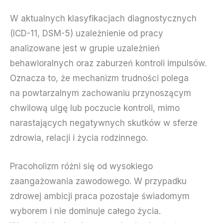
W aktualnych klasyfikacjach diagnostycznych
(ICD-11, DSM-5) uzależnienie od pracy
analizowane jest w grupie uzależnień
behawioralnych oraz zaburzeń kontroli impulsów.
Oznacza to, że mechanizm trudności polega
na powtarzalnym zachowaniu przynoszącym
chwilową ulgę lub poczucie kontroli, mimo
narastających negatywnych skutków w sferze
zdrowia, relacji i życia rodzinnego.
Pracoholizm różni się od wysokiego
zaangażowania zawodowego. W przypadku
zdrowej ambicji praca pozostaje świadomym
wyborem i nie dominuje całego życia.