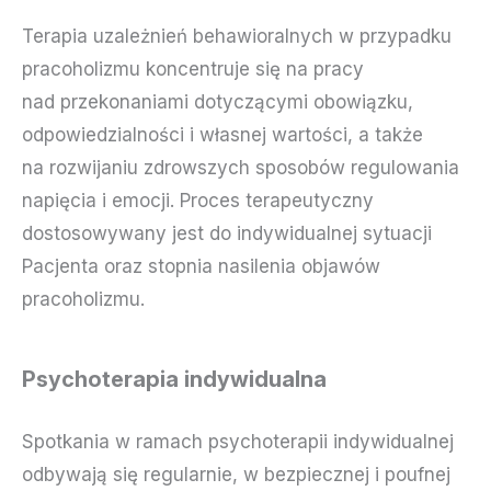
Terapia uzależnień behawioralnych w przypadku
pracoholizmu koncentruje się na pracy
nad przekonaniami dotyczącymi obowiązku,
odpowiedzialności i własnej wartości, a także
na rozwijaniu zdrowszych sposobów regulowania
napięcia i emocji. Proces terapeutyczny
dostosowywany jest do indywidualnej sytuacji
Pacjenta oraz stopnia nasilenia objawów
pracoholizmu.
Psychoterapia indywidualna
Spotkania w ramach psychoterapii indywidualnej
odbywają się regularnie, w bezpiecznej i poufnej