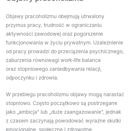
Objawy pracoholizmu obejmują utrwalony
przymus pracy, trudność w ograniczaniu
aktywności zawodowej oraz pogorszenie
funkcjonowania w życiu prywatnym. Uzależnienie
od pracy prowadzi do przeciążenia psychicznego,
zaburzenia równowagi work-life balance
oraz stopniowego zaniedbywania relacji,
odpoczynku i zdrowia.
W przebiegu pracoholizmu objawy mogą narastać
stopniowo. Często początkowo są postrzegane
jako „ambicja” lub „duże zaangażowanie”, jednak
z czasem zaczynają powodować wyraźne skutki
emocjonalne, społeczne i zdrowotne.