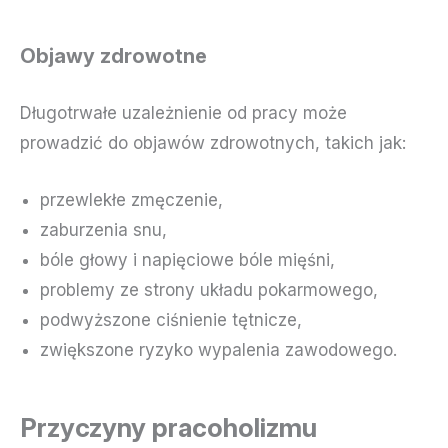
Objawy zdrowotne
Długotrwałe uzależnienie od pracy może
prowadzić do objawów zdrowotnych, takich jak:
przewlekłe zmęczenie,
zaburzenia snu,
bóle głowy i napięciowe bóle mięśni,
problemy ze strony układu pokarmowego,
podwyższone ciśnienie tętnicze,
zwiększone ryzyko wypalenia zawodowego.
Przyczyny pracoholizmu