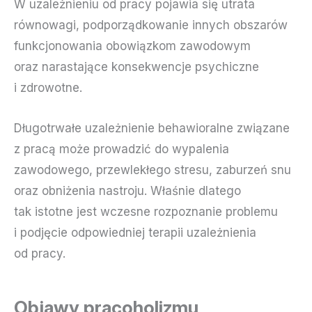
W uzależnieniu od pracy pojawia się utrata
równowagi, podporządkowanie innych obszarów
funkcjonowania obowiązkom zawodowym
oraz narastające konsekwencje psychiczne
i zdrowotne.
Długotrwałe uzależnienie behawioralne związane
z pracą może prowadzić do wypalenia
zawodowego, przewlekłego stresu, zaburzeń snu
oraz obniżenia nastroju. Właśnie dlatego
tak istotne jest wczesne rozpoznanie problemu
i podjęcie odpowiedniej terapii uzależnienia
od pracy.
Objawy pracoholizmu