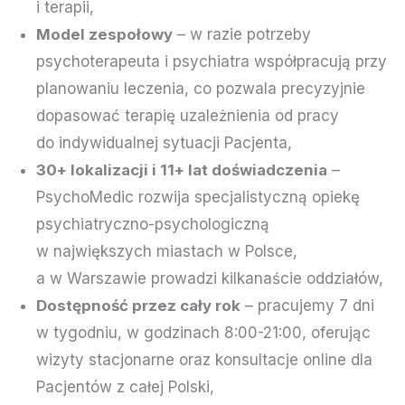
i terapii,
Model zespołowy
– w razie potrzeby
psychoterapeuta i psychiatra współpracują przy
planowaniu leczenia, co pozwala precyzyjnie
dopasować terapię uzależnienia od pracy
do indywidualnej sytuacji Pacjenta,
30+ lokalizacji i 11+ lat doświadczenia
–
PsychoMedic rozwija specjalistyczną opiekę
psychiatryczno-psychologiczną
w największych miastach w Polsce,
a w Warszawie prowadzi kilkanaście oddziałów,
Dostępność przez cały rok
– pracujemy 7 dni
w tygodniu, w godzinach 8:00-21:00, oferując
wizyty stacjonarne oraz konsultacje online dla
Pacjentów z całej Polski,