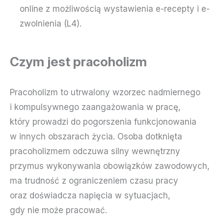
online z możliwością wystawienia e-recepty i e-
zwolnienia (L4).
Czym jest pracoholizm
Pracoholizm to utrwalony wzorzec nadmiernego
i kompulsywnego zaangażowania w pracę,
który prowadzi do pogorszenia funkcjonowania
w innych obszarach życia. Osoba dotknięta
pracoholizmem odczuwa silny wewnętrzny
przymus wykonywania obowiązków zawodowych,
ma trudność z ograniczeniem czasu pracy
oraz doświadcza napięcia w sytuacjach,
gdy nie może pracować.