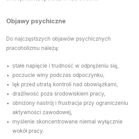
Objawy psychiczne
Do najczęstszych objawów psychicznych
pracoholizmu należą:
stałe napięcie i trudność w odprężeniu się,
poczucie winy podczas odpoczynku,
lęk przed utratą kontroli nad obowiązkami,
drażliwość poza środowiskiem pracy,
obniżony nastrój i frustracja przy ograniczeniu
aktywności zawodowej,
myślenie skoncentrowane niemal wyłącznie
wokół pracy.