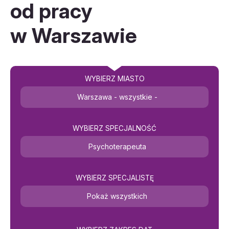
od pracy
w Warszawie
WYBIERZ MIASTO
Warszawa - wszystkie -
WYBIERZ SPECJALNOŚĆ
Psychoterapeuta
WYBIERZ SPECJALISTĘ
Pokaż wszystkich