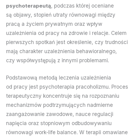
psychoterapeutą
, podczas której oceniane
są objawy, stopień utraty równowagi między
pracą a życiem prywatnym oraz wpływ
uzależnienia od pracy na zdrowie i relacje. Celem
pierwszych spotkań jest określenie, czy trudności
mają charakter uzależnienia behawioralnego,
czy współwystępują z innymi problemami.
Podstawową metodą leczenia uzależnienia
od pracy jest psychoterapia pracoholizmu. Proces
terapeutyczny koncentruje się na rozpoznaniu
mechanizmów podtrzymujących nadmierne
zaangażowanie zawodowe, nauce regulacji
napięcia oraz stopniowym odbudowywaniu
równowagi work-life balance. W terapii omawiane