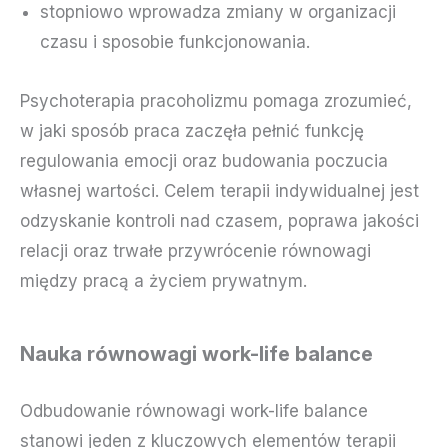
stopniowo wprowadza zmiany w organizacji
czasu i sposobie funkcjonowania.
Psychoterapia pracoholizmu pomaga zrozumieć,
w jaki sposób praca zaczęła pełnić funkcję
regulowania emocji oraz budowania poczucia
własnej wartości. Celem terapii indywidualnej jest
odzyskanie kontroli nad czasem, poprawa jakości
relacji oraz trwałe przywrócenie równowagi
między pracą a życiem prywatnym.
Nauka równowagi work-life balance
Odbudowanie równowagi work-life balance
stanowi jeden z kluczowych elementów terapii