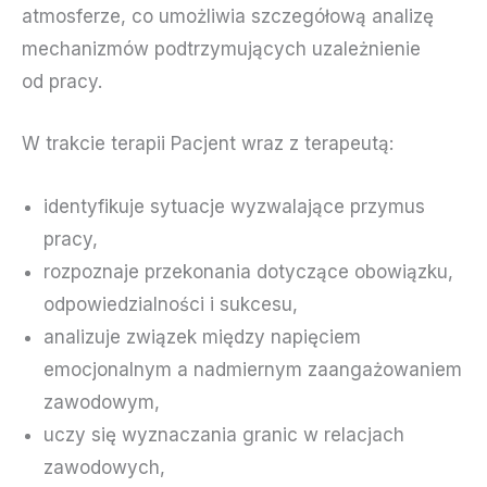
atmosferze, co umożliwia szczegółową analizę
mechanizmów podtrzymujących uzależnienie
od pracy.
W trakcie terapii Pacjent wraz z terapeutą:
identyfikuje sytuacje wyzwalające przymus
pracy,
rozpoznaje przekonania dotyczące obowiązku,
odpowiedzialności i sukcesu,
analizuje związek między napięciem
emocjonalnym a nadmiernym zaangażowaniem
zawodowym,
uczy się wyznaczania granic w relacjach
zawodowych,