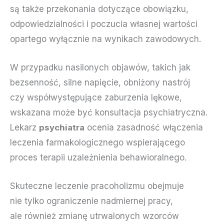
są także przekonania dotyczące obowiązku,
odpowiedzialności i poczucia własnej wartości
opartego wyłącznie na wynikach zawodowych.
W przypadku nasilonych objawów, takich jak
bezsenność, silne napięcie, obniżony nastrój
czy współwystępujące zaburzenia lękowe,
wskazana może być konsultacja psychiatryczna.
Lekarz
psychiatra
ocenia zasadność włączenia
leczenia farmakologicznego wspierającego
proces terapii uzależnienia behawioralnego.
Skuteczne leczenie pracoholizmu obejmuje
nie tylko ograniczenie nadmiernej pracy,
ale również zmianę utrwalonych wzorców