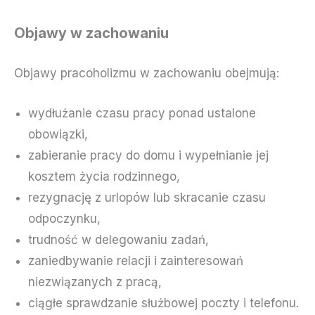
Objawy w zachowaniu
Objawy pracoholizmu w zachowaniu obejmują:
wydłużanie czasu pracy ponad ustalone
obowiązki,
zabieranie pracy do domu i wypełnianie jej
kosztem życia rodzinnego,
rezygnację z urlopów lub skracanie czasu
odpoczynku,
trudność w delegowaniu zadań,
zaniedbywanie relacji i zainteresowań
niezwiązanych z pracą,
ciągłe sprawdzanie służbowej poczty i telefonu.