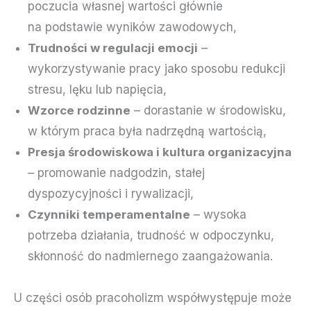
poczucia własnej wartości głównie
na podstawie wyników zawodowych,
Trudności w regulacji emocji
–
wykorzystywanie pracy jako sposobu redukcji
stresu, lęku lub napięcia,
Wzorce rodzinne
– dorastanie w środowisku,
w którym praca była nadrzędną wartością,
Presja środowiskowa i kultura organizacyjna
– promowanie nadgodzin, stałej
dyspozycyjności i rywalizacji,
Czynniki temperamentalne
– wysoka
potrzeba działania, trudność w odpoczynku,
skłonność do nadmiernego zaangażowania.
U części osób pracoholizm współwystępuje może