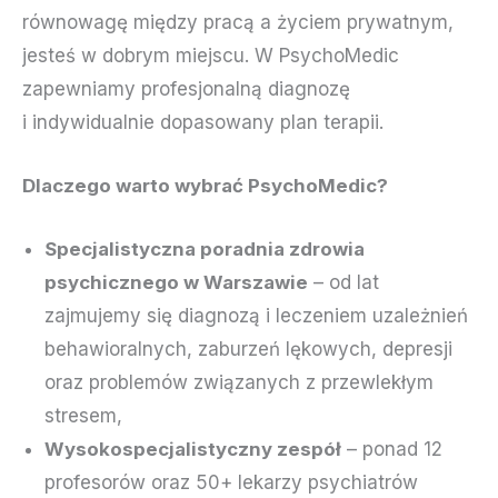
równowagę między pracą a życiem prywatnym,
jesteś w dobrym miejscu. W PsychoMedic
zapewniamy profesjonalną diagnozę
i indywidualnie dopasowany plan terapii.
Dlaczego warto wybrać PsychoMedic?
Specjalistyczna poradnia zdrowia
psychicznego w Warszawie
– od lat
zajmujemy się diagnozą i leczeniem uzależnień
behawioralnych, zaburzeń lękowych, depresji
oraz problemów związanych z przewlekłym
stresem,
Wysokospecjalistyczny zespół
– ponad 12
profesorów oraz 50+ lekarzy psychiatrów