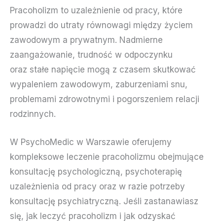
Pracoholizm to uzależnienie od pracy, które
prowadzi do utraty równowagi między życiem
zawodowym a prywatnym. Nadmierne
zaangażowanie, trudność w odpoczynku
oraz stałe napięcie mogą z czasem skutkować
wypaleniem zawodowym, zaburzeniami snu,
problemami zdrowotnymi i pogorszeniem relacji
rodzinnych.
W PsychoMedic w Warszawie oferujemy
kompleksowe leczenie pracoholizmu obejmujące
konsultację psychologiczną, psychoterapię
uzależnienia od pracy oraz w razie potrzeby
konsultację psychiatryczną. Jeśli zastanawiasz
się, jak leczyć pracoholizm i jak odzyskać