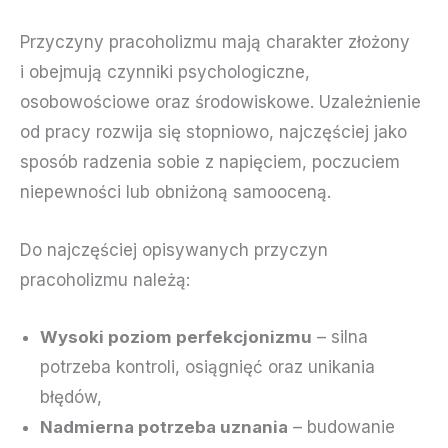
Przyczyny pracoholizmu mają charakter złożony
i obejmują czynniki psychologiczne,
osobowościowe oraz środowiskowe. Uzależnienie
od pracy rozwija się stopniowo, najczęściej jako
sposób radzenia sobie z napięciem, poczuciem
niepewności lub obniżoną samooceną.
Do najczęściej opisywanych przyczyn
pracoholizmu należą:
Wysoki poziom perfekcjonizmu
– silna
potrzeba kontroli, osiągnięć oraz unikania
błędów,
Nadmierna potrzeba uznania
– budowanie