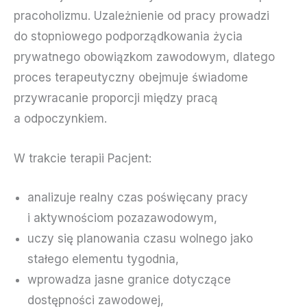
pracoholizmu. Uzależnienie od pracy prowadzi
do stopniowego podporządkowania życia
prywatnego obowiązkom zawodowym, dlatego
proces terapeutyczny obejmuje świadome
przywracanie proporcji między pracą
a odpoczynkiem.
W trakcie terapii Pacjent:
analizuje realny czas poświęcany pracy
i aktywnościom pozazawodowym,
uczy się planowania czasu wolnego jako
stałego elementu tygodnia,
wprowadza jasne granice dotyczące
dostępności zawodowej,