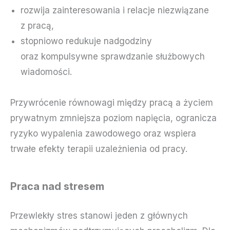
rozwija zainteresowania i relacje niezwiązane
z pracą,
stopniowo redukuje nadgodziny
oraz kompulsywne sprawdzanie służbowych
wiadomości.
Przywrócenie równowagi między pracą a życiem
prywatnym zmniejsza poziom napięcia, ogranicza
ryzyko wypalenia zawodowego oraz wspiera
trwałe efekty terapii uzależnienia od pracy.
Praca nad stresem
Przewlekły stres stanowi jeden z głównych