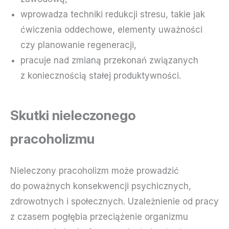
wprowadza techniki redukcji stresu, takie jak
ćwiczenia oddechowe, elementy uważności
czy planowanie regeneracji,
pracuje nad zmianą przekonań związanych
z koniecznością stałej produktywności.
Skutki nieleczonego
pracoholizmu
Nieleczony pracoholizm może prowadzić
do poważnych konsekwencji psychicznych,
zdrowotnych i społecznych. Uzależnienie od pracy
z czasem pogłębia przeciążenie organizmu