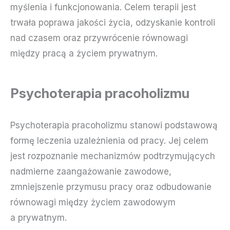
myślenia i funkcjonowania. Celem terapii jest
trwała poprawa jakości życia, odzyskanie kontroli
nad czasem oraz przywrócenie równowagi
między pracą a życiem prywatnym.
Psychoterapia pracoholizmu
Psychoterapia pracoholizmu stanowi podstawową
formę leczenia uzależnienia od pracy. Jej celem
jest rozpoznanie mechanizmów podtrzymujących
nadmierne zaangażowanie zawodowe,
zmniejszenie przymusu pracy oraz odbudowanie
równowagi między życiem zawodowym
a prywatnym.