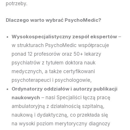
potrzeby.
Dlaczego warto wybrać PsychoMedic?
Wysokospecjalistyczny zespół ekspertów
–
w strukturach PsychoMedic współpracuje
ponad 12 profesorów oraz 50+ lekarzy
psychiatrów z tytułem doktora nauk
medycznych, a także certyfikowani
psychoterapeuci i psychologowie,
Ordynatorzy oddziałów i autorzy publikacji
naukowych
– nasi Specjaliści łączą pracę
ambulatoryjną z działalnością szpitalną,
naukową i dydaktyczną, co przekłada się
na wysoki poziom merytoryczny diagnozy