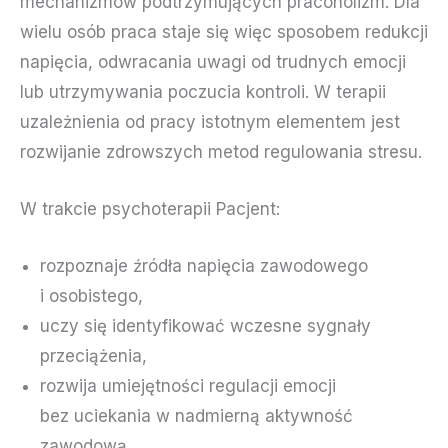
mechanizmów podtrzymujących pracoholizm. Dla
wielu osób praca staje się więc sposobem redukcji
napięcia, odwracania uwagi od trudnych emocji
lub utrzymywania poczucia kontroli. W terapii
uzależnienia od pracy istotnym elementem jest
rozwijanie zdrowszych metod regulowania stresu.
W trakcie psychoterapii Pacjent:
rozpoznaje źródła napięcia zawodowego
i osobistego,
uczy się identyfikować wczesne sygnały
przeciążenia,
rozwija umiejętności regulacji emocji
bez uciekania w nadmierną aktywność
zawodową,