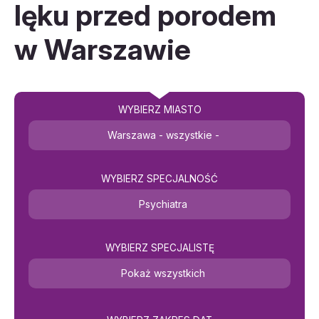
lęku przed porodem
w Warszawie
WYBIERZ MIASTO
Warszawa - wszystkie -
WYBIERZ SPECJALNOŚĆ
Psychiatra
WYBIERZ SPECJALISTĘ
Pokaż wszystkich