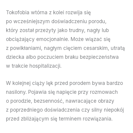
Tokofobia wtórna z kolei rozwija się
po wcześniejszym doświadczeniu porodu,
który został przeżyty jako trudny, nagły lub
obciążający emocjonalnie. Może wiązać się
z powikłaniami, nagłym cięciem cesarskim, utratą
dziecka albo poczuciem braku bezpieczeństwa
w trakcie hospitalizacji.
W kolejnej ciąży lęk przed porodem bywa bardzo
nasilony. Pojawia się napięcie przy rozmowach
o porodzie, bezsenność, nawracające obrazy
z poprzedniego doświadczenia czy silny niepokój
przed zbliżającym się terminem rozwiązania.