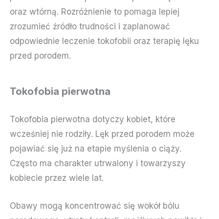
oraz wtórną. Rozróżnienie to pomaga lepiej
zrozumieć źródło trudności i zaplanować
odpowiednie leczenie tokofobii oraz terapię lęku
przed porodem.
Tokofobia pierwotna
Tokofobia pierwotna dotyczy kobiet, które
wcześniej nie rodziły. Lęk przed porodem może
pojawiać się już na etapie myślenia o ciąży.
Często ma charakter utrwalony i towarzyszy
kobiecie przez wiele lat.
Obawy mogą koncentrować się wokół bólu