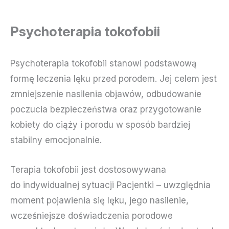
Psychoterapia tokofobii
Psychoterapia tokofobii stanowi podstawową
formę leczenia lęku przed porodem. Jej celem jest
zmniejszenie nasilenia objawów, odbudowanie
poczucia bezpieczeństwa oraz przygotowanie
kobiety do ciąży i porodu w sposób bardziej
stabilny emocjonalnie.
Terapia tokofobii jest dostosowywana
do indywidualnej sytuacji Pacjentki – uwzględnia
moment pojawienia się lęku, jego nasilenie,
wcześniejsze doświadczenia porodowe