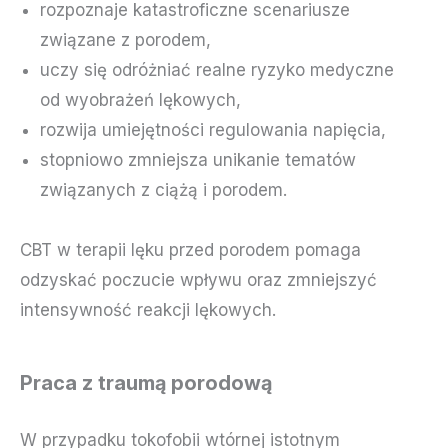
rozpoznaje katastroficzne scenariusze
związane z porodem,
uczy się odróżniać realne ryzyko medyczne
od wyobrażeń lękowych,
rozwija umiejętności regulowania napięcia,
stopniowo zmniejsza unikanie tematów
związanych z ciążą i porodem.
CBT w terapii lęku przed porodem pomaga
odzyskać poczucie wpływu oraz zmniejszyć
intensywność reakcji lękowych.
Praca z traumą porodową
W przypadku tokofobii wtórnej istotnym