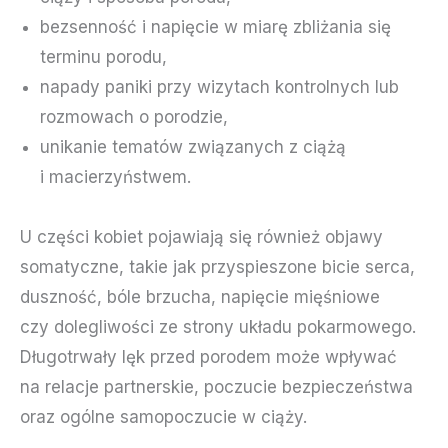
bezsenność i napięcie w miarę zbliżania się
terminu porodu,
napady paniki przy wizytach kontrolnych lub
rozmowach o porodzie,
unikanie tematów związanych z ciążą
i macierzyństwem.
U części kobiet pojawiają się również objawy
somatyczne, takie jak przyspieszone bicie serca,
duszność, bóle brzucha, napięcie mięśniowe
czy dolegliwości ze strony układu pokarmowego.
Długotrwały lęk przed porodem może wpływać
na relacje partnerskie, poczucie bezpieczeństwa
oraz ogólne samopoczucie w ciąży.