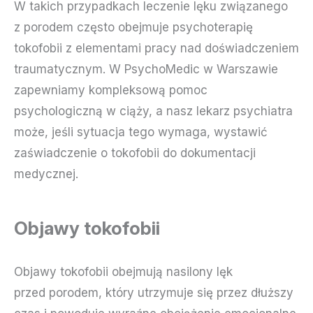
W takich przypadkach leczenie lęku związanego
z porodem często obejmuje psychoterapię
tokofobii z elementami pracy nad doświadczeniem
traumatycznym. W PsychoMedic w Warszawie
zapewniamy kompleksową pomoc
psychologiczną w ciąży, a nasz lekarz psychiatra
może, jeśli sytuacja tego wymaga, wystawić
zaświadczenie o tokofobii do dokumentacji
medycznej.
Objawy tokofobii
Objawy tokofobii obejmują nasilony lęk
przed porodem, który utrzymuje się przez dłuższy