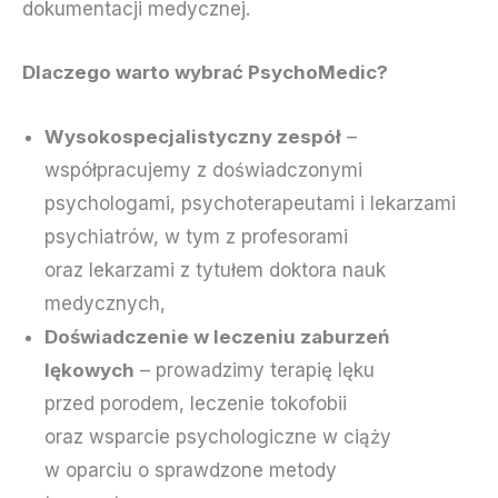
dokumentacji medycznej.
Dlaczego warto wybrać PsychoMedic?
Wysokospecjalistyczny zespół
–
współpracujemy z doświadczonymi
psychologami, psychoterapeutami i lekarzami
psychiatrów, w tym z profesorami
oraz lekarzami z tytułem doktora nauk
medycznych,
Doświadczenie w leczeniu zaburzeń
lękowych
– prowadzimy terapię lęku
przed porodem, leczenie tokofobii
oraz wsparcie psychologiczne w ciąży
w oparciu o sprawdzone metody