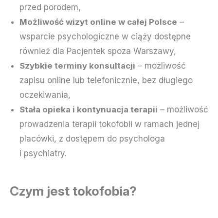
przed porodem,
Możliwość wizyt online w całej Polsce
–
wsparcie psychologiczne w ciąży dostępne
również dla Pacjentek spoza Warszawy,
Szybkie terminy konsultacji
– możliwość
zapisu online lub telefonicznie, bez długiego
oczekiwania,
Stała opieka i kontynuacja terapii
– możliwość
prowadzenia terapii tokofobii w ramach jednej
placówki, z dostępem do psychologa
i psychiatry.
Czym jest tokofobia?