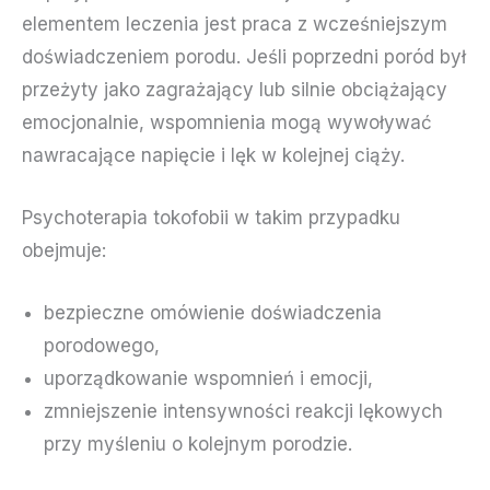
elementem leczenia jest praca z wcześniejszym
doświadczeniem porodu. Jeśli poprzedni poród był
przeżyty jako zagrażający lub silnie obciążający
emocjonalnie, wspomnienia mogą wywoływać
nawracające napięcie i lęk w kolejnej ciąży.
Psychoterapia tokofobii w takim przypadku
obejmuje:
bezpieczne omówienie doświadczenia
porodowego,
uporządkowanie wspomnień i emocji,
zmniejszenie intensywności reakcji lękowych
przy myśleniu o kolejnym porodzie.