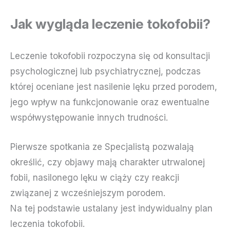
Jak wygląda leczenie tokofobii?
Leczenie tokofobii rozpoczyna się od konsultacji
psychologicznej lub psychiatrycznej, podczas
której oceniane jest nasilenie lęku przed porodem,
jego wpływ na funkcjonowanie oraz ewentualne
współwystępowanie innych trudności.
Pierwsze spotkania ze Specjalistą pozwalają
określić, czy objawy mają charakter utrwalonej
fobii, nasilonego lęku w ciąży czy reakcji
związanej z wcześniejszym porodem.
Na tej podstawie ustalany jest indywidualny plan
leczenia tokofobii.