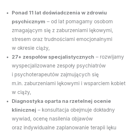
Ponad 11 lat doświadczenia w zdrowiu
psychicznym
– od lat pomagamy osobom
zmagającym się z zaburzeniami lękowymi,
stresem oraz trudnościami emocjonalnymi
w okresie ciąży,
27+ zespołów specjalistycznych
– rozwijamy
wyspecjalizowane zespoły psychiatrów
i psychoterapeutów zajmujących się
m.in. zaburzeniami lękowymi i wsparciem kobiet
w ciąży,
Diagnostyka oparta na rzetelnej ocenie
klinicznej
– konsultacja obejmuje dokładny
wywiad, ocenę nasilenia objawów
oraz indywidualne zaplanowanie terapii lęku