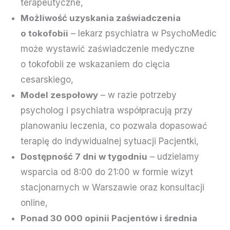
terapeutyczne,
Możliwość uzyskania zaświadczenia
o tokofobii
– lekarz psychiatra w PsychoMedic
może wystawić zaświadczenie medyczne
o tokofobii ze wskazaniem do cięcia
cesarskiego,
Model zespołowy
– w razie potrzeby
psycholog i psychiatra współpracują przy
planowaniu leczenia, co pozwala dopasować
terapię do indywidualnej sytuacji Pacjentki,
Dostępność 7 dni w tygodniu
– udzielamy
wsparcia od 8:00 do 21:00 w formie wizyt
stacjonarnych w Warszawie oraz konsultacji
online,
Ponad 30 000 opinii Pacjentów i średnia