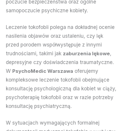
poczucie bezpieczeństwa oraz ogólne
samopoczucie psychiczne kobiety.
Leczenie tokofobii polega na dokładnej ocenie
nasilenia objawów oraz ustaleniu, czy lęk
przed porodem współwystępuje z innymi
trudnościami, takimi jak
zaburzenia lękowe
,
depresyjne czy doświadczenia traumatyczne.
W
PsychoMedic Warszawa
oferujemy
kompleksowe leczenie tokofobii obejmujące
konsultację psychologiczną dla kobiet w ciąży,
psychoterapię tokofobii oraz w razie potrzeby
konsultację psychiatryczną.
W sytuacjach wymagających formalnej