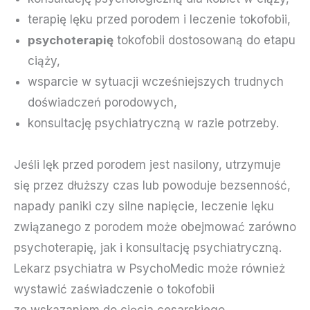
terapię lęku przed porodem i leczenie tokofobii,
psychoterapię
tokofobii dostosowaną do etapu
ciąży,
wsparcie w sytuacji wcześniejszych trudnych
doświadczeń porodowych,
konsultację psychiatryczną w razie potrzeby.
Jeśli lęk przed porodem jest nasilony, utrzymuje
się przez dłuższy czas lub powoduje bezsenność,
napady paniki czy silne napięcie, leczenie lęku
związanego z porodem może obejmować zarówno
psychoterapię, jak i konsultację psychiatryczną.
Lekarz psychiatra w PsychoMedic może również
wystawić zaświadczenie o tokofobii