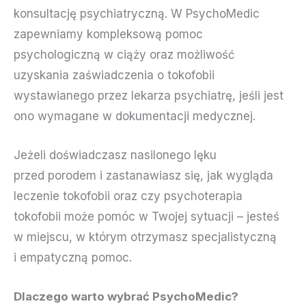
konsultację psychiatryczną. W PsychoMedic
zapewniamy kompleksową pomoc
psychologiczną w ciąży oraz możliwość
uzyskania zaświadczenia o tokofobii
wystawianego przez lekarza psychiatrę, jeśli jest
ono wymagane w dokumentacji medycznej.
Jeżeli doświadczasz nasilonego lęku
przed porodem i zastanawiasz się, jak wygląda
leczenie tokofobii oraz czy psychoterapia
tokofobii może pomóc w Twojej sytuacji – jesteś
w miejscu, w którym otrzymasz specjalistyczną
i empatyczną pomoc.
Dlaczego warto wybrać PsychoMedic?