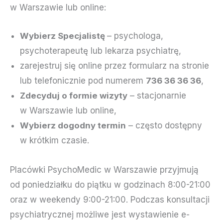
w Warszawie lub online:
Wybierz Specjalistę
– psychologa,
psychoterapeutę lub lekarza psychiatrę,
zarejestruj się online przez formularz na stronie
lub telefonicznie pod numerem
736 36 36 36
,
Zdecyduj o formie wizyty
– stacjonarnie
w Warszawie lub online,
Wybierz dogodny termin
– często dostępny
w krótkim czasie.
Placówki PsychoMedic w Warszawie przyjmują
od poniedziałku do piątku w godzinach 8:00-21:00
oraz w weekendy 9:00-21:00. Podczas konsultacji
psychiatrycznej możliwe jest wystawienie e-