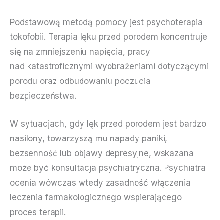
Podstawową metodą pomocy jest psychoterapia
tokofobii. Terapia lęku przed porodem koncentruje
się na zmniejszeniu napięcia, pracy
nad katastroficznymi wyobrażeniami dotyczącymi
porodu oraz odbudowaniu poczucia
bezpieczeństwa.
W sytuacjach, gdy lęk przed porodem jest bardzo
nasilony, towarzyszą mu napady paniki,
bezsenność lub objawy depresyjne, wskazana
może być konsultacja psychiatryczna. Psychiatra
ocenia wówczas wtedy zasadność włączenia
leczenia farmakologicznego wspierającego
proces terapii.