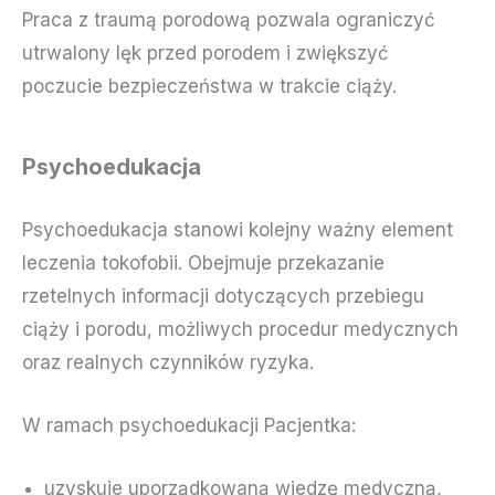
Praca z traumą porodową pozwala ograniczyć
utrwalony lęk przed porodem i zwiększyć
poczucie bezpieczeństwa w trakcie ciąży.
Psychoedukacja
Psychoedukacja stanowi kolejny ważny element
leczenia tokofobii. Obejmuje przekazanie
rzetelnych informacji dotyczących przebiegu
ciąży i porodu, możliwych procedur medycznych
oraz realnych czynników ryzyka.
W ramach psychoedukacji Pacjentka:
uzyskuje uporządkowaną wiedzę medyczną,