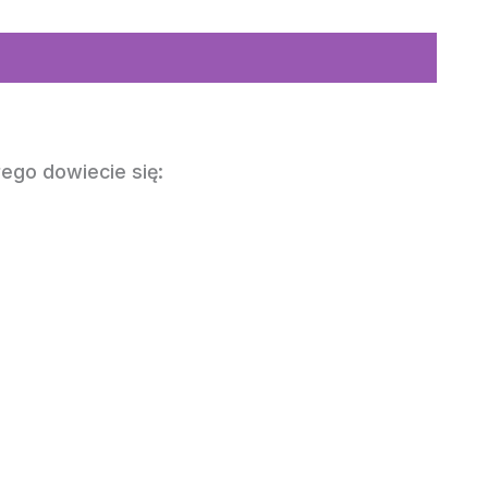
ego dowiecie się: