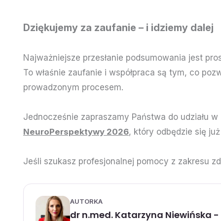
Dziękujemy za zaufanie – i idziemy dalej
Najważniejsze przesłanie podsumowania jest prost
To właśnie zaufanie i współpraca są tym, co poz
prowadzonym procesem.
Jednocześnie zapraszamy Państwa do udziału 
NeuroPerspektywy 2026
, który odbędzie się ju
Jeśli szukasz profesjonalnej pomocy z zakresu 
AUTORKA
dr n.med. Katarzyna Niewińska - 