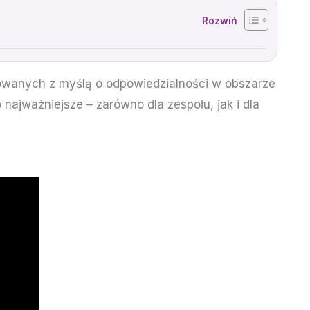
mowanych z myślą o odpowiedzialności w obszarze
najważniejsze – zarówno dla zespołu, jak i dla