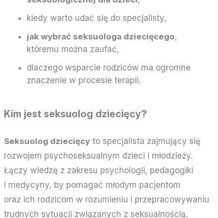
kiedy warto udać się do specjalisty,
jak wybrać seksuologa dziecięcego
,
któremu można zaufać,
dlaczego wsparcie rodziców ma ogromne
znaczenie w procesie terapii.
Kim jest seksuolog dziecięcy?
Seksuolog dziecięcy
to specjalista zajmujący się
rozwojem psychoseksualnym dzieci i młodzieży.
Łączy wiedzę z zakresu psychologii, pedagogiki
i medycyny, by pomagać młodym pacjentom
oraz ich rodzicom w rozumieniu i przepracowywaniu
trudnych sytuacji związanych z seksualnością.