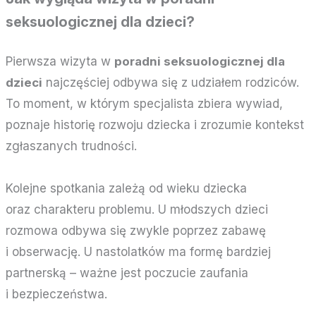
seksuologicznej dla dzieci?
Pierwsza wizyta w
poradni seksuologicznej dla
dzieci
najczęściej odbywa się z udziałem rodziców.
To moment, w którym specjalista zbiera wywiad,
poznaje historię rozwoju dziecka i zrozumie kontekst
zgłaszanych trudności.
Kolejne spotkania zależą od wieku dziecka
oraz charakteru problemu. U młodszych dzieci
rozmowa odbywa się zwykle poprzez zabawę
i obserwację. U nastolatków ma formę bardziej
partnerską – ważne jest poczucie zaufania
i bezpieczeństwa.