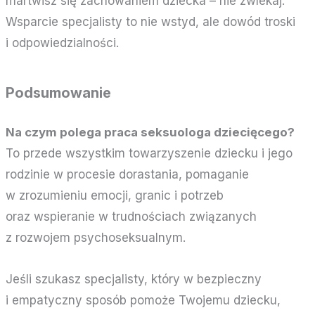
martwisz się zachowaniem dziecka – nie zwlekaj.
Wsparcie specjalisty to nie wstyd, ale dowód troski
i odpowiedzialności.
Podsumowanie
Na czym polega praca seksuologa dziecięcego?
To przede wszystkim towarzyszenie dziecku i jego
rodzinie w procesie dorastania, pomaganie
w zrozumieniu emocji, granic i potrzeb
oraz wspieranie w trudnościach związanych
z rozwojem psychoseksualnym.
Jeśli szukasz specjalisty, który w bezpieczny
i empatyczny sposób pomoże Twojemu dziecku,