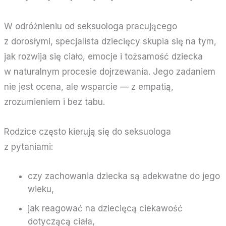
W odróżnieniu od seksuologa pracującego
z dorosłymi, specjalista dziecięcy skupia się na tym,
jak rozwija się ciało, emocje i tożsamość dziecka
w naturalnym procesie dojrzewania. Jego zadaniem
nie jest ocena, ale wsparcie — z empatią,
zrozumieniem i bez tabu.
Rodzice często kierują się do seksuologa
z pytaniami:
czy zachowania dziecka są adekwatne do jego
wieku,
jak reagować na dziecięcą ciekawość
dotyczącą ciała,