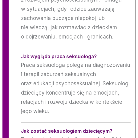
w sytuacjach, gdy rodzice zauważają
zachowania budzące niepokój lub
nie wiedzą, jak rozmawiać z dzieckiem
o dojrzewaniu, emocjach i granicach.
Jak wygląda praca seksuologa?
Praca seksuologa polega na diagnozowaniu
i terapii zaburzeń seksualnych
oraz edukacji psychoseksualnej. Seksuolog
dziecięcy koncentruje się na emocjach,
relacjach i rozwoju dziecka w kontekście
jego wieku.
Jak zostać seksuologiem dziecięcym?