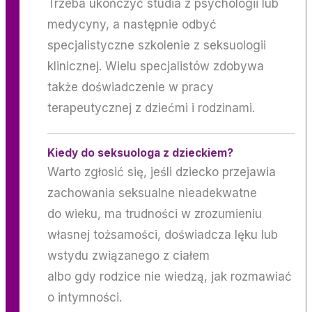
Trzeba ukończyć studia z psychologii lub
medycyny, a następnie odbyć
specjalistyczne szkolenie z seksuologii
klinicznej. Wielu specjalistów zdobywa
także doświadczenie w pracy
terapeutycznej z dziećmi i rodzinami.
Kiedy do seksuologa z dzieckiem?
Warto zgłosić się, jeśli dziecko przejawia
zachowania seksualne nieadekwatne
do wieku, ma trudności w zrozumieniu
własnej tożsamości, doświadcza lęku lub
wstydu związanego z ciałem
albo gdy rodzice nie wiedzą, jak rozmawiać
o intymności.