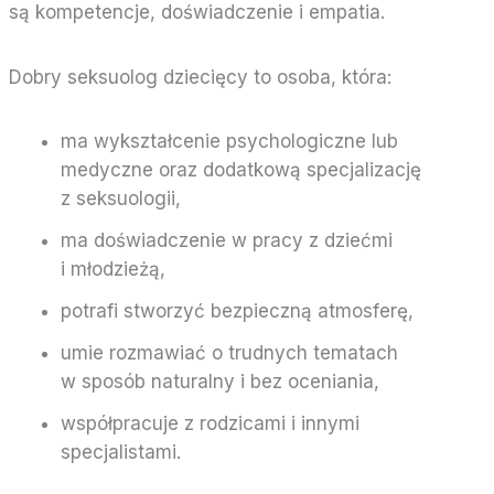
są kompetencje, doświadczenie i empatia.
Dobry seksuolog dziecięcy to osoba, która:
ma wykształcenie psychologiczne lub
medyczne oraz dodatkową specjalizację
z seksuologii,
ma doświadczenie w pracy z dziećmi
i młodzieżą,
potrafi stworzyć bezpieczną atmosferę,
umie rozmawiać o trudnych tematach
w sposób naturalny i bez oceniania,
współpracuje z rodzicami i innymi
specjalistami.