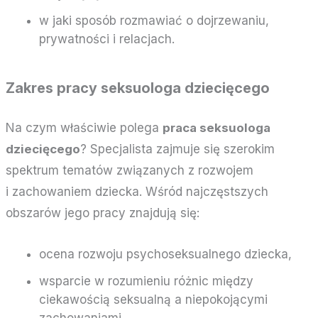
w jaki sposób rozmawiać o dojrzewaniu,
prywatności i relacjach.
Zakres pracy seksuologa dziecięcego
Na czym właściwie polega
praca seksuologa
dziecięcego
? Specjalista zajmuje się szerokim
spektrum tematów związanych z rozwojem
i zachowaniem dziecka. Wśród najczęstszych
obszarów jego pracy znajdują się:
ocena rozwoju psychoseksualnego dziecka,
wsparcie w rozumieniu różnic między
ciekawością seksualną a niepokojącymi
zachowaniami,