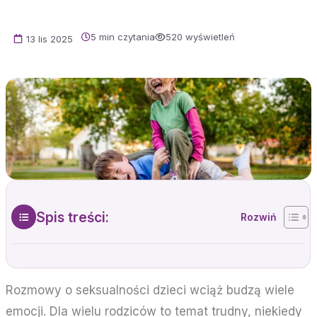
5 min czytania
520 wyświetleń
13 lis 2025
Spis treści:
Rozmowy o seksualności dzieci wciąż budzą wiele
emocji. Dla wielu rodziców to temat trudny, niekiedy