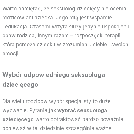
Warto pamiętać, że seksuolog dziecięcy nie ocenia
rodziców ani dziecka. Jego rolą jest wsparcie
i edukacja. Czasami wizyta służy jedynie uspokojeniu
obaw rodzica, innym razem – rozpoczęciu terapii,
która pomoże dziecku w zrozumieniu siebie i swoich
emocji.
Wybór odpowiedniego seksuologa
dziecięcego
Dla wielu rodziców wybór specjalisty to duże
wyzwanie. Pytanie
jak wybrać seksuologa
dziecięcego
warto potraktować bardzo poważnie,
ponieważ w tej dziedzinie szczególnie ważne