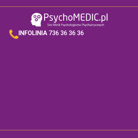
INFOLINIA
736 36 36 36