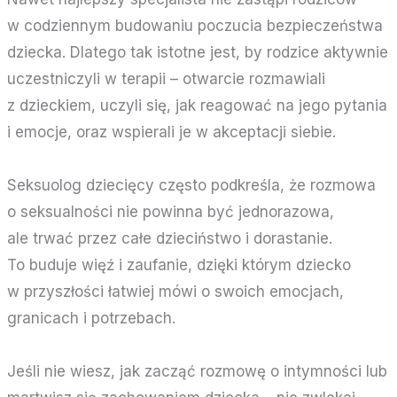
w codziennym budowaniu poczucia bezpieczeństwa
dziecka. Dlatego tak istotne jest, by rodzice aktywnie
uczestniczyli w terapii – otwarcie rozmawiali
z dzieckiem, uczyli się, jak reagować na jego pytania
i emocje, oraz wspierali je w akceptacji siebie.
Seksuolog dziecięcy często podkreśla, że rozmowa
o seksualności nie powinna być jednorazowa,
ale trwać przez całe dzieciństwo i dorastanie.
To buduje więź i zaufanie, dzięki którym dziecko
w przyszłości łatwiej mówi o swoich emocjach,
granicach i potrzebach.
Jeśli nie wiesz, jak zacząć rozmowę o intymności lub