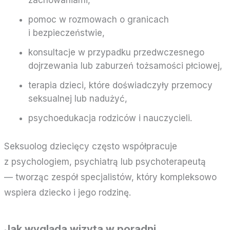
pomoc w rozmowach o granicach
i bezpieczeństwie,
konsultacje w przypadku przedwczesnego
dojrzewania lub zaburzeń tożsamości płciowej,
terapia dzieci, które doświadczyły przemocy
seksualnej lub nadużyć,
psychoedukacja rodziców i nauczycieli.
Seksuolog dziecięcy często współpracuje
z psychologiem, psychiatrą lub psychoterapeutą
— tworząc zespół specjalistów, który kompleksowo
wspiera dziecko i jego rodzinę.
Jak wygląda wizyta w poradni