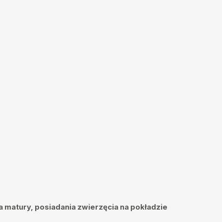
a matury, posiadania zwierzęcia na pokładzie