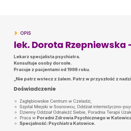
OPIS
lek. Dorota Rzepniewska 
Lekarz specjalista psychiatra.
Konsultuje osoby dorosłe.
Pracuje z pacjentami od 1998 roku.
„Nie patrz wstecz z żalem. Patrz w przyszłość z nadzi
Doświadczenie
Zagłębiowskie Centrum w Czeladzi,
Szpital Miejski w Sosnowcu, Oddział internistyczno-psy
Dzienny Oddział Odnaleźć Siebie, Poradnia Terapii Uzal
Praca w
Poradni Zdrowia Psychicznego w Katowic
Specjalność: Psychiatra Katowice.