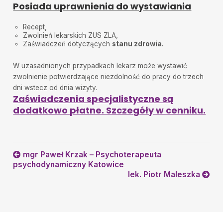
Posiada uprawnienia do wystawiania
Recept,
Zwolnień lekarskich ZUS ZLA,
Zaświadczeń dotyczących
stanu zdrowia.
W uzasadnionych przypadkach lekarz może wystawić
zwolnienie potwierdzające niezdolność do pracy do trzech
dni wstecz od dnia wizyty.
Zaświadczenia specjalistyczne są
dodatkowo płatne. Szczegóły w cenniku.
mgr Paweł Krzak – Psychoterapeuta
psychodynamiczny Katowice
lek. Piotr Maleszka