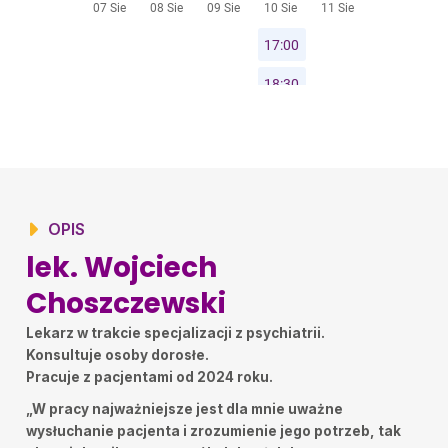
OPIS
lek. Wojciech
Choszczewski
Lekarz w trakcie specjalizacji z psychiatrii.
Konsultuje osoby dorosłe.
Pracuje z pacjentami od 2024 roku.
„
W pracy najważniejsze jest dla mnie uważne
wysłuchanie pacjenta i zrozumienie jego potrzeb, tak