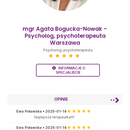
mgr Agata Bogucka-Nowak –
Psycholog, psychoterapeuta
Warszawa
Psycholog
, psychoterapeuta
INFORMACJE O
SPECJALIŚCIE
OPINIE
Ewa Poławska
•
2025-01-14
Najlepsza terapeutka!!!!
Ewa Poławska
•
2025-01-14