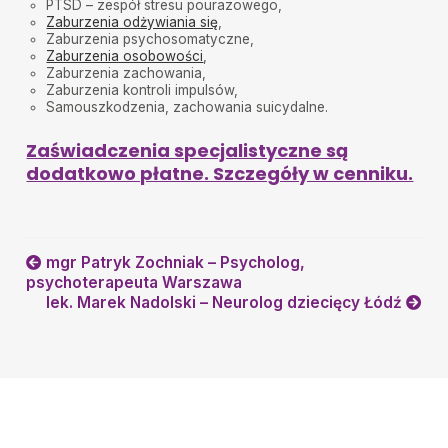
PTSD – zespół stresu pourazowego,
Zaburzenia odżywiania się
,
Zaburzenia psychosomatyczne,
Zaburzenia osobowości
,
Zaburzenia zachowania,
Zaburzenia kontroli impulsów,
Samouszkodzenia, zachowania suicydalne.
Zaświadczenia specjalistyczne są
dodatkowo płatne. Szczegóły w cenniku.
mgr Patryk Zochniak – Psycholog,
psychoterapeuta Warszawa
lek. Marek Nadolski – Neurolog dziecięcy Łódź