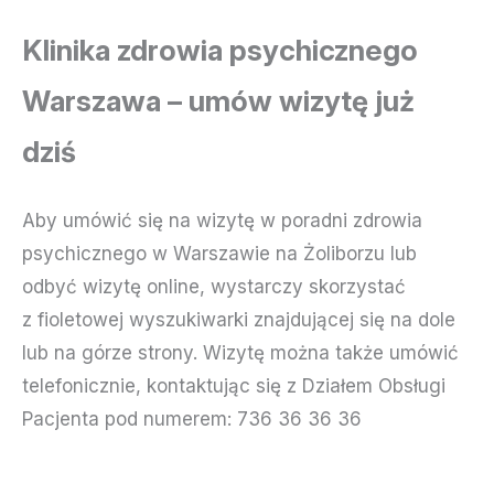
Klinika zdrowia psychicznego
Warszawa – umów wizytę już
dziś
Aby umówić się na wizytę w poradni zdrowia
psychicznego w Warszawie na Żoliborzu lub
odbyć wizytę online, wystarczy skorzystać
z fioletowej wyszukiwarki znajdującej się na dole
lub na górze strony. Wizytę można także umówić
telefonicznie, kontaktując się z Działem Obsługi
Pacjenta pod numerem:
736 36 36 36