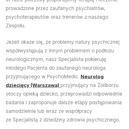
prowadzone przez zaufanych psychiatrów,
psychoterapeutów oraz trenerów z naszego
Zespołu.
Jeżeli okaże się, że problemy natury psychicznej
współwystępują z innym problemem o podłożu
neurologicznym, nasz Specjalista pokieruję
młodego Pacjenta do zaufanego neurologa
przyjmującego w PsychoMedic.
Neurolog
dziecięcy (Warszawa)
przyjmujący na Żoliborzu
otoczy opieką dziecko, przeprowadzi odpowiednie
badania i zaproponuje dalsze etapy postępowania
samodzielnie lub wraz ze współpracy
ze Specjalistą z dziedziny zdrowia psychicznego.