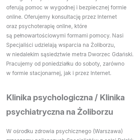
oferują pomoc w wygodnej i bezpiecznej formie
online. Oferujemy konsultację przez Internet
oraz psychoterapię online, które
są pełnowartościowymi formami pomocy. Nasi
Specjaliści udzielają wsparcia na Żoliborzu,
w niedalekim sąsiedztwie metra Dworzec Gdański.
Pracujemy od poniedziałku do soboty, zarówno
w formie stacjonarnej, jak i przez Internet.
Klinika psychologiczna / Klinika
psychiatryczna na Żoliborzu
W ośrodku zdrowia psychicznego (Warszawa)