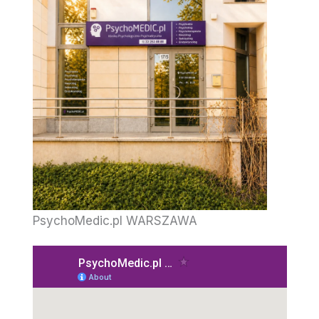
PsychoMedic.pl WARSZAWA