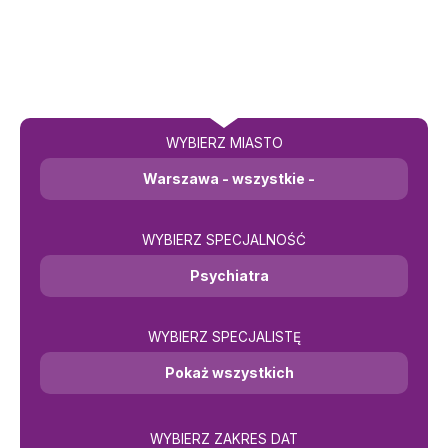
WYBIERZ MIASTO
Warszawa - wszystkie -
WYBIERZ SPECJALNOŚĆ
Psychiatra
WYBIERZ SPECJALISTĘ
Pokaż wszystkich
WYBIERZ ZAKRES DAT