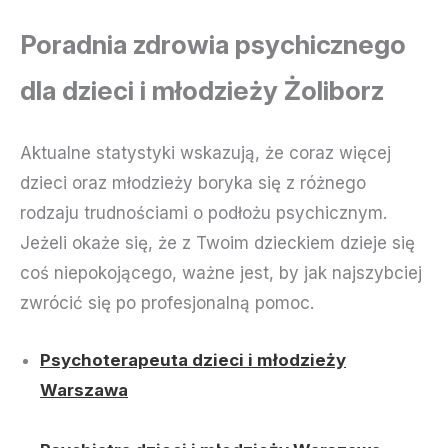
Poradnia zdrowia psychicznego
dla dzieci i młodzieży Żoliborz
Aktualne statystyki wskazują, że coraz więcej
dzieci oraz młodzieży boryka się z różnego
rodzaju trudnościami o podłożu psychicznym.
Jeżeli okaże się, że z Twoim dzieckiem dzieje się
coś niepokojącego, ważne jest, by jak najszybciej
zwrócić się po profesjonalną pomoc.
Psychoterapeuta dzieci i młodzieży
Warszawa