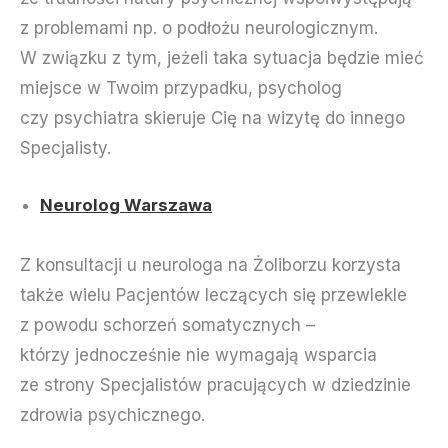
z problemami np. o podłożu neurologicznym.
W związku z tym, jeżeli taka sytuacja będzie mieć
miejsce w Twoim przypadku, psycholog
czy psychiatra skieruje Cię na wizytę do innego
Specjalisty.
Neurolog Warszawa
Z konsultacji u neurologa na Żoliborzu korzysta
także wielu Pacjentów leczących się przewlekle
z powodu schorzeń somatycznych –
którzy jednocześnie nie wymagają wsparcia
ze strony Specjalistów pracujących w dziedzinie
zdrowia psychicznego.