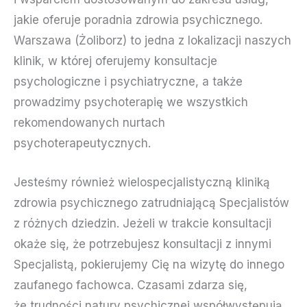
jakie oferuje poradnia zdrowia psychicznego.
Warszawa (Żoliborz) to jedna z lokalizacji naszych
klinik, w której oferujemy konsultacje
psychologiczne i psychiatryczne, a także
prowadzimy psychoterapię we wszystkich
rekomendowanych nurtach
psychoterapeutycznych.
Jesteśmy również wielospecjalistyczną kliniką
zdrowia psychicznego zatrudniającą Specjalistów
z różnych dziedzin. Jeżeli w trakcie konsultacji
okaże się, że potrzebujesz konsultacji z innymi
Specjalistą, pokierujemy Cię na wizytę do innego
zaufanego fachowca. Czasami zdarza się,
że trudności natury psychicznej współwystępują