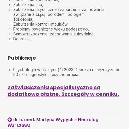
Zaburzenia snu,
Zaburzenia psychiczne i zaburzenia zachowania
związane z ciążą, porodem i połogiem,
Tokofobia,
Zaburzenia kontroli impulsów,
Problemy psychiczne wieku podeszłego,
Samouszkodzenia, zachowania suicydalne,
Depresja.
Publikacje
Psychologia w praktyce( 1) 2023 Depresja u mężczyzn po
50 r.ż- diagnostyka i psychoterapia.
Zaświadczenia specjalistyczne są
dodatkowo płatne. Szczegóły w cenniku.
dr n. med. Martyna Wypych – Neurolog
Warszawa