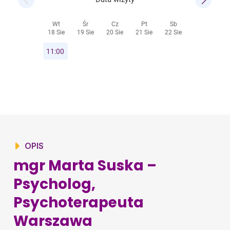
OPIS
mgr Marta Suska –
Psycholog,
Psychoterapeuta
Warszawa