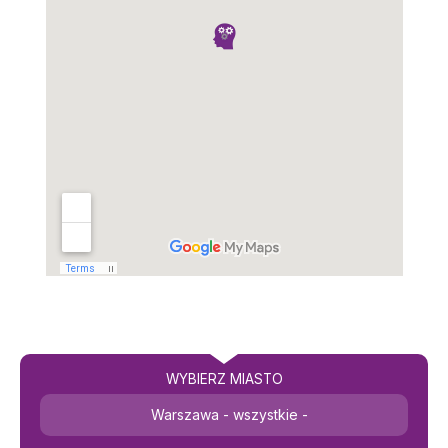
WYBIERZ MIASTO
Warszawa - wszystkie -