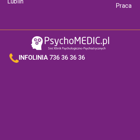
Lublin
Praca
INFOLINIA
736 36 36 36