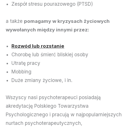
Zespół stresu pourazowego (PTSD)
a także
pomagamy w kryzysach życiowych
wywołanych między innymi przez:
Rozwód lub rozstanie
Chorobę lub śmierć bliskiej osoby
Utratę pracy
Mobbing
Duże zmiany życiowe, i in.
Wszyscy nasi psychoterapeuci posiadają
akredytację Polskiego Towarzystwa
Psychologicznego i pracują w najpopularniejszych
nurtach psychoterapeutycznych,