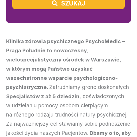
SZUKAJ
Klinika zdrowia psychicznego PsychoMedic –
Praga Południe to nowoczesny,
wielospecjalistyczny ośrodek w Warszawie,
w którym mogą Państwo uzyskać
wszechstronne wsparcie psychologiczno-
psychiatryczne.
Zatrudniamy grono doskonałych
Specjalistów z aż 5 dziedzin
, doświadczonych
w udzielaniu pomocy osobom cierpiącym
na różnego rodzaju trudności natury psychicznej.
Za najważniejszy cel stawiamy sobie podnoszenie
jakości życia naszych Pacjentów.
Dbamy o to, aby