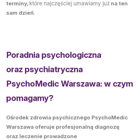
terminy,
które najczęściej umawiamy już
na ten
sam dzień
.
Poradnia psychologiczna
oraz psychiatryczna
PsychoMedic Warszawa: w czym
pomagamy?
Ośrodek zdrowia psychicznego PsychoMedic
Warszawa oferuje profesjonalną diagnozę
oraz leczenie prowadzone