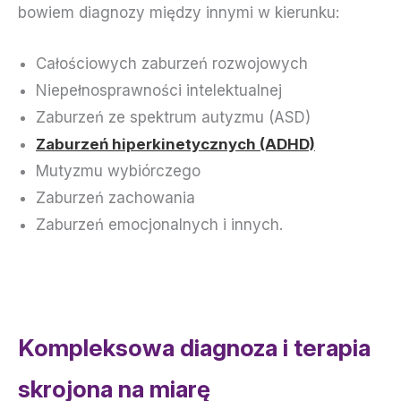
bowiem diagnozy między innymi w kierunku:
Całościowych zaburzeń rozwojowych
Niepełnosprawności intelektualnej
Zaburzeń ze spektrum autyzmu (ASD)
Zaburzeń hiperkinetycznych (ADHD)
Mutyzmu wybiórczego
Zaburzeń zachowania
Zaburzeń emocjonalnych i innych.
Kompleksowa diagnoza i terapia
skrojona na miarę