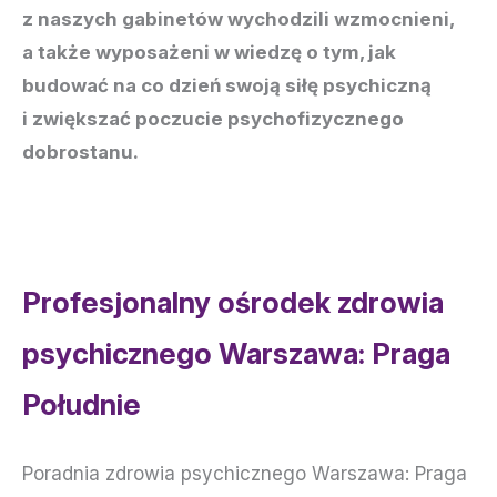
z naszych gabinetów wychodzili wzmocnieni,
a także wyposażeni w wiedzę o tym, jak
budować na co dzień swoją siłę psychiczną
i zwiększać poczucie psychofizycznego
dobrostanu.
Profesjonalny ośrodek zdrowia
psychicznego Warszawa: Praga
Południe
Poradnia zdrowia psychicznego Warszawa: Praga