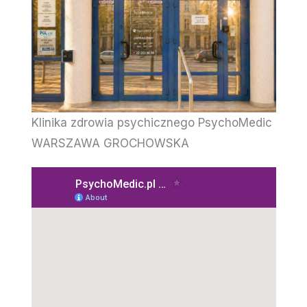
Klinika zdrowia psychicznego PsychoMedic
WARSZAWA GROCHOWSKA