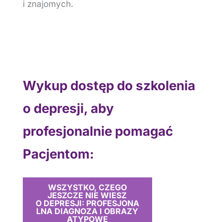
i znajomych.
Wykup dostęp do szkolenia
o depresji, aby
profesjonalnie pomagać
Pacjentom:
WSZYSTKO, CZEGO
JESZCZE NIE WIESZ
O DEPRESJI: PROFESJONA
LNA DIAGNOZA I OBRAZY
ATYPOWE