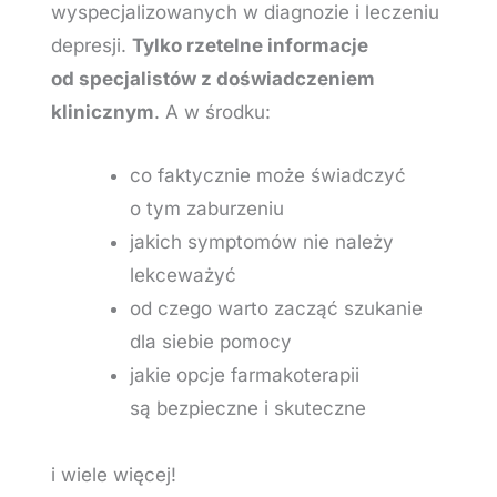
wyspecjalizowanych w diagnozie i leczeniu
depresji.
Tylko rzetelne informacje
od specjalistów z doświadczeniem
klinicznym
. A w środku:
co faktycznie może świadczyć
o tym zaburzeniu
jakich symptomów nie należy
lekceważyć
od czego warto zacząć szukanie
dla siebie pomocy
jakie opcje farmakoterapii
są bezpieczne i skuteczne
i wiele więcej!