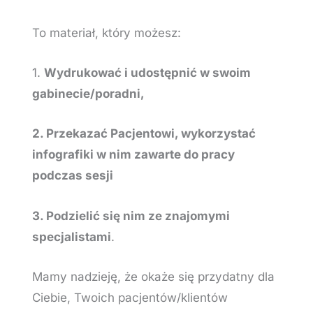
To materiał, który możesz:
1.
Wydrukować i udostępnić w swoim
gabinecie/poradni,
2. Przekazać Pacjentowi, wykorzystać
infografiki w nim zawarte do pracy
podczas sesji
3. Podzielić się nim ze znajomymi
specjalistami
.
Mamy nadzieję, że okaże się przydatny dla
Ciebie, Twoich pacjentów/klientów