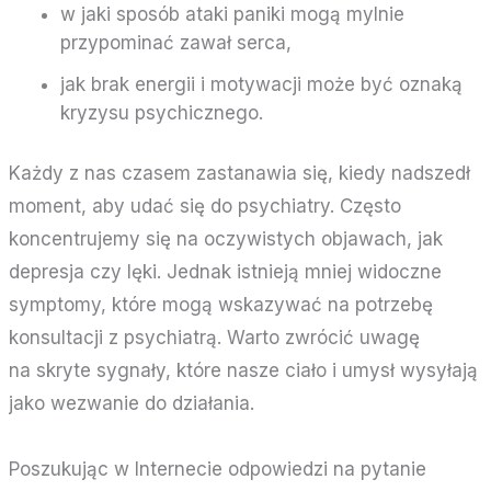
w jaki sposób ataki paniki mogą mylnie
przypominać zawał serca,
jak brak energii i motywacji może być oznaką
kryzysu psychicznego.
Każdy z nas czasem zastanawia się, kiedy nadszedł
moment, aby udać się do psychiatry. Często
koncentrujemy się na oczywistych objawach, jak
depresja czy lęki. Jednak istnieją mniej widoczne
symptomy, które mogą wskazywać na potrzebę
konsultacji z psychiatrą. Warto zwrócić uwagę
na skryte sygnały, które nasze ciało i umysł wysyłają
jako wezwanie do działania.
Poszukując w Internecie odpowiedzi na pytanie