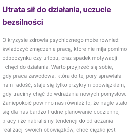
Utrata sił do działania, uczucie
bezsilności
O kryzysie zdrowia psychicznego może również
świadczyć zmęczenie pracą, które nie mija pomimo
odpoczynku czy urlopu, oraz spadek motywacji
i chęci do działania. Warto przyjrzeć się sobie,
gdy praca zawodowa, która do tej pory sprawiała
nam radość, staje się tylko przykrym obowiązkiem,
gdy tracimy chęć do wdrażania nowych pomysłów.
Zaniepokoić powinno nas również to, że nagle stało
się dla nas bardzo trudne planowanie codziennej
pracy i że nabraliśmy tendencji do odraczania
realizacji swoich obowiązków, choć ciężko jest