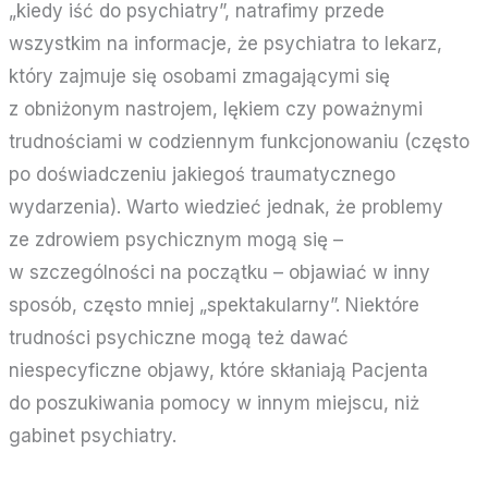
„kiedy iść do psychiatry”, natrafimy przede
wszystkim na informacje, że psychiatra to lekarz,
który zajmuje się osobami zmagającymi się
z obniżonym nastrojem, lękiem czy poważnymi
trudnościami w codziennym funkcjonowaniu (często
po doświadczeniu jakiegoś traumatycznego
wydarzenia). Warto wiedzieć jednak, że problemy
ze zdrowiem psychicznym mogą się –
w szczególności na początku – objawiać w inny
sposób, często mniej „spektakularny”. Niektóre
trudności psychiczne mogą też dawać
niespecyficzne objawy, które skłaniają Pacjenta
do poszukiwania pomocy w innym miejscu, niż
gabinet psychiatry.