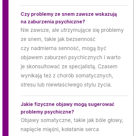
Czy problemy ze snem zawsze wskazują
na zaburzenia psychiczne?
Nie zawsze, ale utrzymujące się problemy
ze snem, takie jak bezsenność
czy nadmierna senność, mogą być
objawem zaburzeń psychicznych i warto
je skonsultować ze specjalistą. Czasem
wynikają też z chorób somatycznych,
stresu lub niewłaściwego stylu życia.
Jakie fizyczne objawy mogą sugerować
problemy psychiczne?
Objawy somatyczne, takie jak bóle głowy,
napięcie mięśni, kołatanie serca