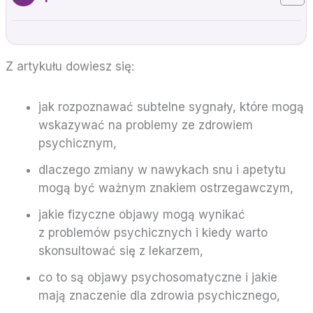
Z artykułu dowiesz się:
jak rozpoznawać subtelne sygnały, które mogą
wskazywać na problemy ze zdrowiem
psychicznym,
dlaczego zmiany w nawykach snu i apetytu
mogą być ważnym znakiem ostrzegawczym,
jakie fizyczne objawy mogą wynikać
z problemów psychicznych i kiedy warto
skonsultować się z lekarzem,
co to są objawy psychosomatyczne i jakie
mają znaczenie dla zdrowia psychicznego,