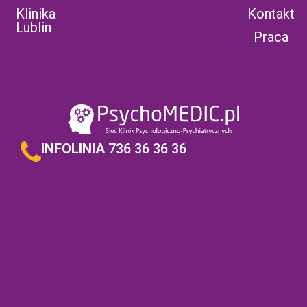
Klinika
Kontakt
Lublin
Praca
INFOLINIA
736 36 36 36