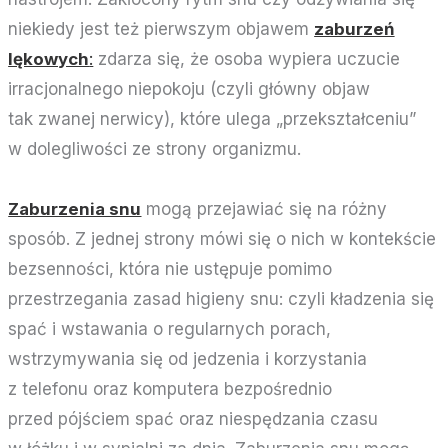
niekiedy jest też pierwszym objawem
zaburzeń
lękowych
:
zdarza się, że osoba wypiera uczucie
irracjonalnego niepokoju (czyli główny objaw
tak zwanej nerwicy), które ulega „przekształceniu”
w dolegliwości ze strony organizmu.
Zaburzenia snu
mogą przejawiać się na różny
sposób. Z jednej strony mówi się o nich w kontekście
bezsenności, która nie ustępuje pomimo
przestrzegania zasad higieny snu: czyli kładzenia się
spać i wstawania o regularnych porach,
wstrzymywania się od jedzenia i korzystania
z telefonu oraz komputera bezpośrednio
przed pójściem spać oraz niespędzania czasu