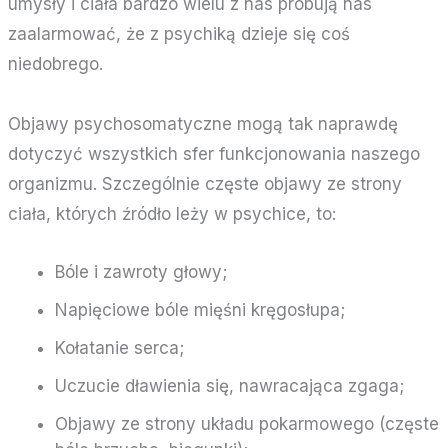
umysły i ciała bardzo wielu z nas próbują nas
zaalarmować, że z psychiką dzieje się coś
niedobrego.
Objawy psychosomatyczne mogą tak naprawdę
dotyczyć wszystkich sfer funkcjonowania naszego
organizmu. Szczególnie częste objawy ze strony
ciała, których źródło leży w psychice, to:
Bóle i zawroty głowy;
Napięciowe bóle mięśni kręgosłupa;
Kołatanie serca;
Uczucie dławienia się, nawracająca zgaga;
Objawy ze strony układu pokarmowego (częste