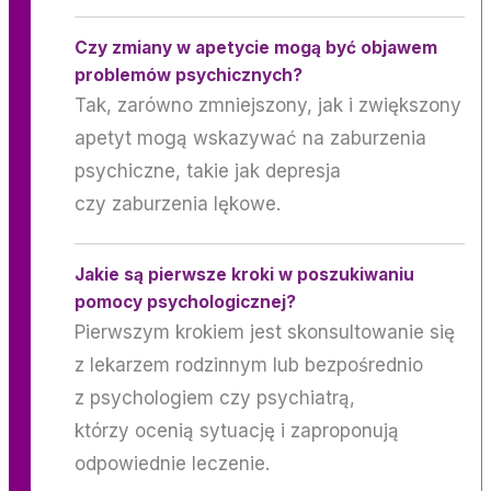
Czy zmiany w apetycie mogą być objawem
problemów psychicznych?
Tak, zarówno zmniejszony, jak i zwiększony
apetyt mogą wskazywać na zaburzenia
psychiczne, takie jak depresja
czy zaburzenia lękowe.
Jakie są pierwsze kroki w poszukiwaniu
pomocy psychologicznej?
Pierwszym krokiem jest skonsultowanie się
z lekarzem rodzinnym lub bezpośrednio
z psychologiem czy psychiatrą,
którzy ocenią sytuację i zaproponują
odpowiednie leczenie.