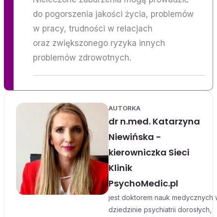
do pogorszenia jakości życia, problemów
w pracy, trudności w relacjach
oraz zwiększonego ryzyka innych
problemów zdrowotnych.
AUTORKA
dr n.med. Katarzyna
Niewińska -
kierowniczka Sieci
Klinik
PsychoMedic.pl
jest doktorem nauk medycznych 
dziedzinie psychiatrii dorosłych,