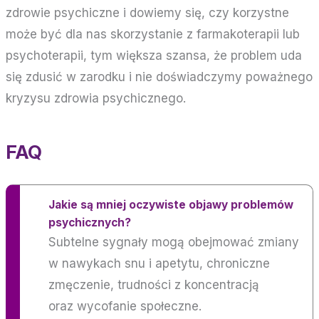
zdrowie psychiczne i dowiemy się, czy korzystne
może być dla nas skorzystanie z farmakoterapii lub
psychoterapii, tym większa szansa, że problem uda
się zdusić w zarodku i nie doświadczymy poważnego
kryzysu zdrowia psychicznego.
FAQ
Jakie są mniej oczywiste objawy problemów
psychicznych?
Subtelne sygnały mogą obejmować zmiany
w nawykach snu i apetytu, chroniczne
zmęczenie, trudności z koncentracją
oraz wycofanie społeczne.