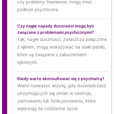
czy problemy trawienne, mogą mieć
podłoże psychiczne.
Czy nagłe napady duszności mogą być
związane z problemami psychicznymi?
Tak, nagłe duszności, zwłaszcza połączone
z lękiem, mogą wskazywać na ataki paniki,
które są związane z zaburzeniami
lękowymi.
Kiedy warto skonsultować się z psychiatrą?
Warto rozważyć wizytę, gdy doświadczasz
utrzymujących się zmian w nastroju,
zachowaniu lub funkcjonowaniu, które
wpływają na codzienne życie.