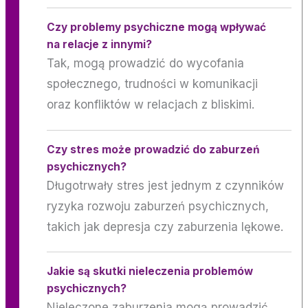
Czy problemy psychiczne mogą wpływać
na relacje z innymi?
Tak, mogą prowadzić do wycofania
społecznego, trudności w komunikacji
oraz konfliktów w relacjach z bliskimi.
Czy stres może prowadzić do zaburzeń
psychicznych?
Długotrwały stres jest jednym z czynników
ryzyka rozwoju zaburzeń psychicznych,
takich jak depresja czy zaburzenia lękowe.
Jakie są skutki nieleczenia problemów
psychicznych?
Nieleczone zaburzenia mogą prowadzić