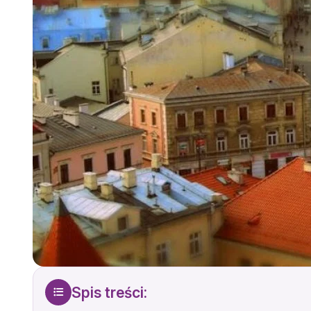
Spis treści: