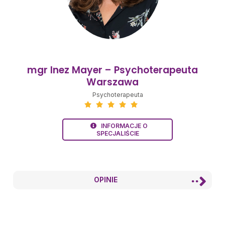
mgr Inez Mayer – Psychoterapeuta
Warszawa
Psychoterapeuta
INFORMACJE O
SPECJALIŚCIE
OPINIE