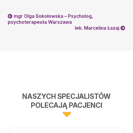
mgr Olga Sokołowska – Psycholog,
psychoterapeuta Warszawa
lek. Marcelina Łazaj
NASZYCH SPECJALISTÓW
POLECAJĄ PACJENCI