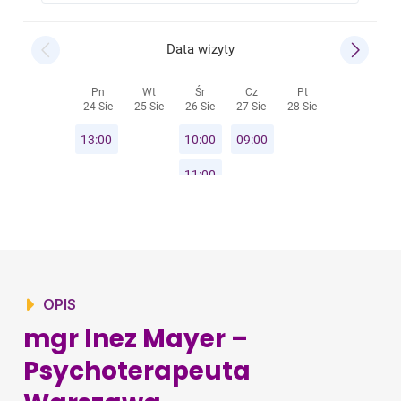
OPIS
mgr Inez Mayer –
Psychoterapeuta