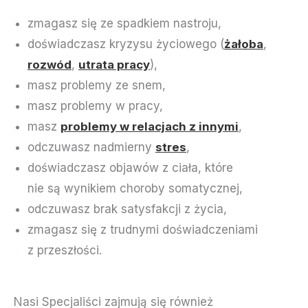
zmagasz się ze spadkiem nastroju,
doświadczasz kryzysu życiowego (
żałoba
,
rozwód
,
utrata pracy
),
masz problemy ze snem,
masz problemy w pracy,
masz
problemy w relacjach z innymi
,
odczuwasz nadmierny
stres
,
doświadczasz objawów z ciała, które
nie są wynikiem choroby somatycznej,
odczuwasz brak satysfakcji z życia,
zmagasz się z trudnymi doświadczeniami
z przeszłości.
Nasi Specjaliści zajmują się również