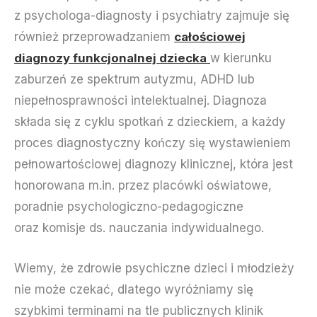
z psychologa-diagnosty i psychiatry zajmuje się
również przeprowadzaniem
całościowej
diagnozy funkcjonalnej dziecka
w kierunku
zaburzeń ze spektrum autyzmu, ADHD lub
niepełnosprawności intelektualnej. Diagnoza
składa się z cyklu spotkań z dzieckiem, a każdy
proces diagnostyczny kończy się wystawieniem
pełnowartościowej diagnozy klinicznej, która jest
honorowana m.in. przez placówki oświatowe,
poradnie psychologiczno-pedagogiczne
oraz komisje ds. nauczania indywidualnego.
Wiemy, że zdrowie psychiczne dzieci i młodzieży
nie może czekać, dlatego wyróżniamy się
szybkimi terminami na tle publicznych klinik