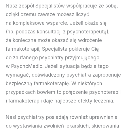
Nasz zespół Specjalistów współpracuje ze sobą,
dzięki czemu zawsze możesz liczyć
na kompleksowe wsparcie. Jeżeli okaże się
(np. podczas konsultacji z psychoterapeutą),
że konieczne może okazać się wdrożenie
farmakoterapii, Specjalista pokieruje Cię
do zaufanego psychiatry przyjmującego
w PsychoMedic. Jeżeli sytuacja będzie tego
wymagać, doświadczony psychiatra zaproponuje
bezpieczną farmakoterapię. W niektórych
przypadkach bowiem to połączenie psychoterapii
i farmakoterapii daje najlepsze efekty leczenia.
Nasi psychiatrzy posiadają również uprawnienia
do wystawiania zwolnień lekarskich, skierowania