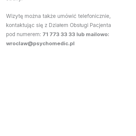
Wizytę można także umówić telefonicznie,
kontaktując się z Działem Obsługi Pacjenta
pod numerem:
71 773 33 33 lub mailowo:
wroclaw@psychomedic.pl