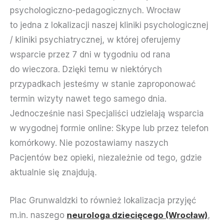
psychologiczno-pedagogicznych. Wrocław
to jedna z lokalizacji naszej kliniki psychologicznej
/ kliniki psychiatrycznej, w której oferujemy
wsparcie przez 7 dni w tygodniu od rana
do wieczora. Dzięki temu w niektórych
przypadkach jesteśmy w stanie zaproponować
termin wizyty nawet tego samego dnia.
Jednocześnie nasi Specjaliści udzielają wsparcia
w wygodnej formie online: Skype lub przez telefon
komórkowy. Nie pozostawiamy naszych
Pacjentów bez opieki, niezależnie od tego, gdzie
aktualnie się znajdują.
Plac Grunwaldzki to również lokalizacja przyjęć
m.in. naszego
neurologa dziecięcego (Wrocław)
,