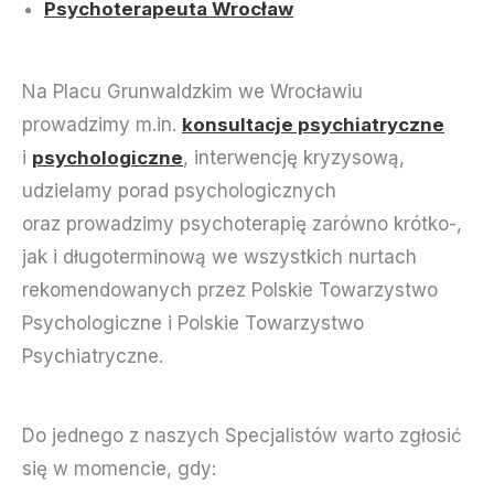
Psychoterapeuta Wrocław
Na Placu Grunwaldzkim we Wrocławiu
prowadzimy m.in.
konsultacje psychiatryczne
i
psychologiczne
, interwencję kryzysową,
udzielamy porad psychologicznych
oraz prowadzimy psychoterapię zarówno krótko-,
jak i długoterminową we wszystkich nurtach
rekomendowanych przez Polskie Towarzystwo
Psychologiczne i Polskie Towarzystwo
Psychiatryczne.
Do jednego z naszych Specjalistów warto zgłosić
się w momencie, gdy: