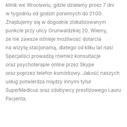
klinik we Wrocławiu, gdzie działamy przez 7 dni
w tygodniu od godzin porannych do 21:00.
Znajdujemy się w dogodnie zlokalizowanym
punkcie przy ulicy Grunwaldzkiej 20. Wiemy,
że nie zawsze istnieje możliwość dotarcia
na wizytę stacjonarną, dlatego od kilku lat nasi
Specjaliści prowadzą również konsultacje
oraz psychoterapie online przez Skype
oraz poprzez telefon komórkowy. Jakość naszych
usług potwierdza między innymi tytuł
SuperMedicus oraz zdobywcy prestiżowego Lauru
Pacjenta.