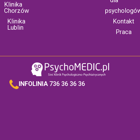
Klinika
Chorzów
psychologó
Klinika
Kontakt
Lublin
Praca
INFOLINIA
736 36 36 36