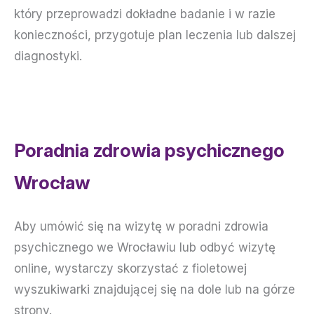
który przeprowadzi dokładne badanie i w razie
konieczności, przygotuje plan leczenia lub dalszej
diagnostyki.
Poradnia zdrowia psychicznego
Wrocław
Aby umówić się na wizytę w poradni zdrowia
psychicznego we Wrocławiu lub odbyć wizytę
online, wystarczy skorzystać z fioletowej
wyszukiwarki znajdującej się na dole lub na górze
strony.