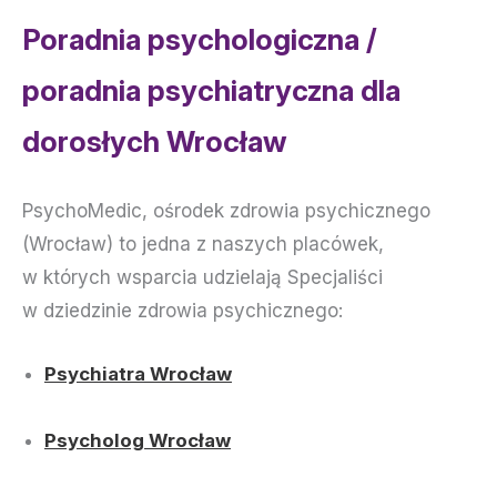
Poradnia psychologiczna /
poradnia psychiatryczna dla
dorosłych Wrocław
PsychoMedic, ośrodek zdrowia psychicznego
(Wrocław) to jedna z naszych placówek,
w których wsparcia udzielają Specjaliści
w dziedzinie zdrowia psychicznego:
Psychiatra Wrocław
Psycholog Wrocław