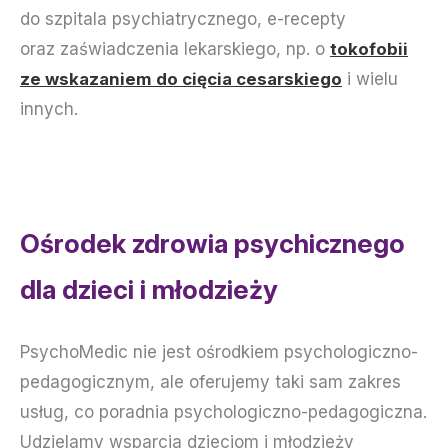
do szpitala psychiatrycznego, e-recepty
oraz zaświadczenia lekarskiego, np. o
tokofobii
ze wskazaniem do cięcia cesarskiego
i wielu
innych.
Ośrodek zdrowia psychicznego
dla dzieci i młodzieży
PsychoMedic nie jest ośrodkiem psychologiczno-
pedagogicznym, ale oferujemy taki sam zakres
usług, co poradnia psychologiczno-pedagogiczna.
Udzielamy wsparcia dzieciom i młodzieży