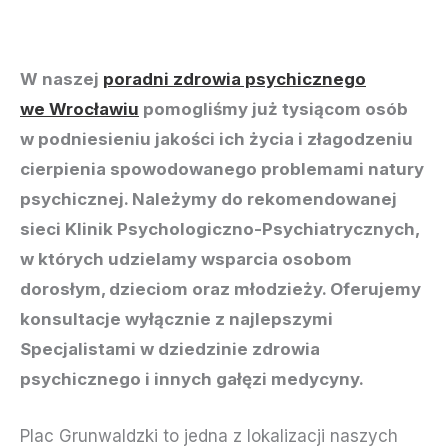
W naszej
poradni zdrowia psychicznego
we Wrocławiu
pomogliśmy już tysiącom osób
w podniesieniu jakości ich życia i złagodzeniu
cierpienia spowodowanego problemami natury
psychicznej. Należymy do rekomendowanej
sieci Klinik Psychologiczno-Psychiatrycznych,
w których udzielamy wsparcia osobom
dorosłym, dzieciom oraz młodzieży. Oferujemy
konsultacje wyłącznie z najlepszymi
Specjalistami w dziedzinie zdrowia
psychicznego i innych gałęzi medycyny.
Plac Grunwaldzki to jedna z lokalizacji naszych