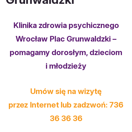
Klinika zdrowia psychicznego
Wrocław Plac Grunwaldzki –
pomagamy dorosłym, dzieciom
i młodzieży
Umów się na wizytę
przez Internet lub zadzwoń: 736
36 36 36