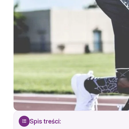
Spis treści: