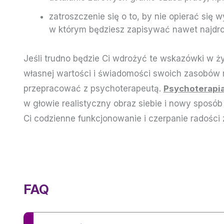
zatroszczenie się o to, by nie opierać się
w którym będziesz zapisywać nawet najdrob
Jeśli trudno będzie Ci wdrożyć te wskazówki w ży
własnej wartości i świadomości swoich zasobów 
przepracować z psychoterapeutą.
Psychoterapi
w głowie realistyczny obraz siebie i nowy sposób
Ci codzienne funkcjonowanie i czerpanie radości 
FAQ