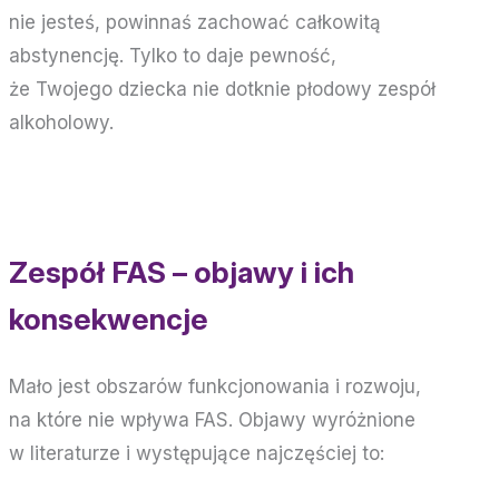
nie jesteś, powinnaś zachować całkowitą
abstynencję. Tylko to daje pewność,
że Twojego dziecka nie dotknie płodowy zespół
alkoholowy.
Zespół FAS – objawy i ich
konsekwencje
Mało jest obszarów funkcjonowania i rozwoju,
na które nie wpływa FAS. Objawy wyróżnione
w literaturze i występujące najczęściej to: