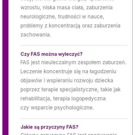
wzrostu, niska masa ciała, zaburzenia
neurologiczne, trudności w nauce,
problemy z koncentracją oraz zaburzenia
zachowania.
Czy FAS można wyleczyć?
FAS jest nieuleczalnym zespołem zaburzeń.
Leczenie koncentruje się na łagodzeniu
objawów i wspieraniu rozwoju dziecka
poprzez terapie specjalistyczne, takie jak
rehabilitacja, terapia logopedyczna
czy wsparcie psychologiczne.
Jakie są przyczyny FAS?