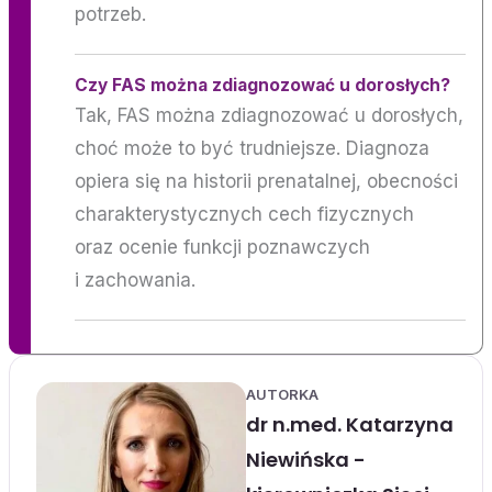
potrzeb.
Czy FAS można zdiagnozować u dorosłych?
Tak, FAS można zdiagnozować u dorosłych,
choć może to być trudniejsze. Diagnoza
opiera się na historii prenatalnej, obecności
charakterystycznych cech fizycznych
oraz ocenie funkcji poznawczych
i zachowania.
AUTORKA
dr n.med. Katarzyna
Niewińska -