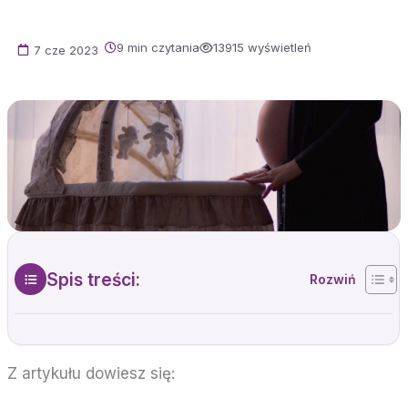
9 min czytania
13915 wyświetleń
7 cze 2023
Spis treści:
Z artykułu dowiesz się: