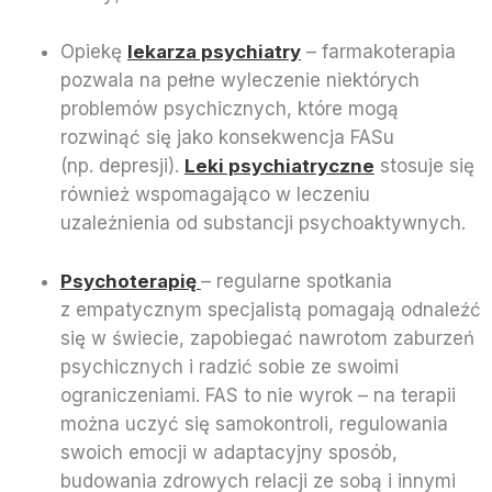
Opiekę
lekarza psychiatry
– farmakoterapia
pozwala na pełne wyleczenie niektórych
problemów psychicznych, które mogą
rozwinąć się jako konsekwencja FASu
(np. depresji).
Leki psychiatryczne
stosuje się
również wspomagająco w leczeniu
uzależnienia od substancji psychoaktywnych.
Psychoterapię
– regularne spotkania
z empatycznym specjalistą pomagają odnaleźć
się w świecie, zapobiegać nawrotom zaburzeń
psychicznych i radzić sobie ze swoimi
ograniczeniami. FAS to nie wyrok – na terapii
można uczyć się samokontroli, regulowania
swoich emocji w adaptacyjny sposób,
budowania zdrowych relacji ze sobą i innymi