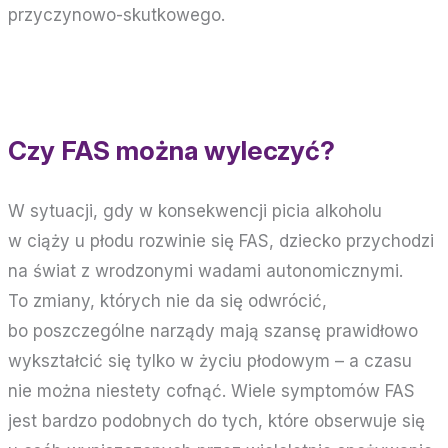
przyczynowo-skutkowego.
Czy FAS można wyleczyć?
W sytuacji, gdy w konsekwencji picia alkoholu
w ciąży u płodu rozwinie się FAS, dziecko przychodzi
na świat z wrodzonymi wadami autonomicznymi.
To zmiany, których nie da się odwrócić,
bo poszczególne narządy mają szansę prawidłowo
wykształcić się tylko w życiu płodowym – a czasu
nie można niestety cofnąć. Wiele symptomów FAS
jest bardzo podobnych do tych, które obserwuje się