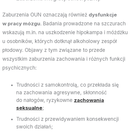
Zaburzenia OUN oznaczają również
dysfunkcje
w pracy mózgu
. Badania prowadzone na szczurach
wskazują m.in. na uszkodzenie hipokampa i móżdżku
u osobników, których dotknął alkoholowy zespół
płodowy. Objawy z tym związane to przede
wszystkim zaburzenia zachowania i różnych funkcji
psychicznych:
Trudności z samokontrolą, co przekłada się
na zachowania agresywne, skłonność
do nałogów, ryzykowne
zachowania
seksualne
;
Trudności z przewidywaniem konsekwencji
swoich działań;