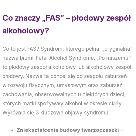
Co znaczy „FAS” – płodowy zespół
alkoholowy?
Co to jest FAS? Syndrom, którego pełna, „oryginalna”
nazwa brzmi: Fetal Alcohol Syndrome. „Po naszemu”
to płodowy zespół alkoholowy lub alkoholowy zespół
płodowy. Nazwa ta odnosi się do zespołu zaburzeń
w rozwoju fizycznym, umysłowym oraz zaburzeń
zachowania, obserwowalnych u niektórych dzieci,
których matki spożywały alkohol w okresie ciąży.
Wyróżnia się 3 kluczowe objawy syndromu:
Zniekształcenia budowy twarzoczaszki
–