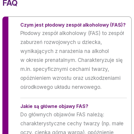
FAQ
Czym jest płodowy zespół alkoholowy (FAS)?
Płodowy zespół alkoholowy (FAS) to zespół
zaburzeń rozwojowych u dziecka,
wynikających z narażenia na alkohol
w okresie prenatalnym. Charakteryzuje się
m.in. specyficznymi cechami twarzy,
opóźnieniem wzrostu oraz uszkodzeniami
ośrodkowego układu nerwowego.
Jakie są główne objawy FAS?
Do głównych objawów FAS należą:
charakterystyczne cechy twarzy (np. małe
oczy, cienka górna warga), opóźnienie