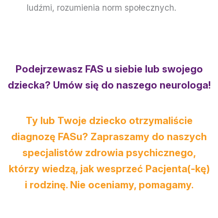
ludźmi, rozumienia norm społecznych.
Podejrzewasz FAS u siebie lub swojego
dziecka? Umów się do naszego neurologa!
Ty lub Twoje dziecko otrzymaliście
diagnozę FASu? Zapraszamy do naszych
specjalistów zdrowia psychicznego,
którzy wiedzą, jak wesprzeć Pacjenta(-kę)
i rodzinę. Nie oceniamy, pomagamy.