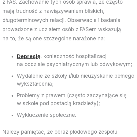
z FAS. Zachowanie tych osób sprawia, że często
mają trudność z nawiązywaniem bliskich,
długoterminowych relacji. Obserwacje i badania
prowadzone z udziałem osób z FASem wskazują
na to, że są one szczególne narażone na:
Depresję
, konieczność hospitalizacji
na oddziale psychiatrycznym lub odwykowym;
Wydalenie ze szkoły i/lub nieuzyskanie pełnego
wykształcenia;
Problemy z prawem (często zaczynające się
w szkole pod postacią kradzieży);
Wykluczenie społeczne.
Należy pamiętać, że obraz płodowego zespołu