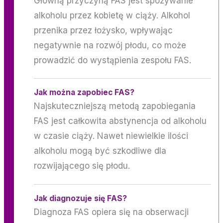
Główną przyczyną FAS jest spożywanie
alkoholu przez kobietę w ciąży. Alkohol
przenika przez łożysko, wpływając
negatywnie na rozwój płodu, co może
prowadzić do wystąpienia zespołu FAS.
Jak można zapobiec FAS?
Najskuteczniejszą metodą zapobiegania
FAS jest całkowita abstynencja od alkoholu
w czasie ciąży. Nawet niewielkie ilości
alkoholu mogą być szkodliwe dla
rozwijającego się płodu.
Jak diagnozuje się FAS?
Diagnoza FAS opiera się na obserwacji