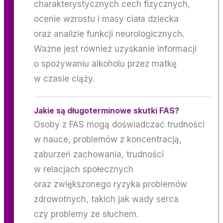
charakterystycznych cech fizycznych,
ocenie wzrostu i masy ciała dziecka
oraz analizie funkcji neurologicznych.
Ważne jest również uzyskanie informacji
o spożywaniu alkoholu przez matkę
w czasie ciąży.
Jakie są długoterminowe skutki FAS?
Osoby z FAS mogą doświadczać trudności
w nauce, problemów z koncentracją,
zaburzeń zachowania, trudności
w relacjach społecznych
oraz zwiększonego ryzyka problemów
zdrowotnych, takich jak wady serca
czy problemy ze słuchem.