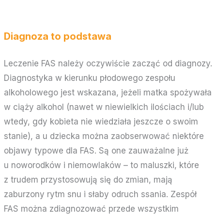
Diagnoza to podstawa
Leczenie FAS należy oczywiście zacząć od diagnozy.
Diagnostyka w kierunku płodowego zespołu
alkoholowego jest wskazana, jeżeli matka spożywała
w ciąży alkohol (nawet w niewielkich ilościach i/lub
wtedy, gdy kobieta nie wiedziała jeszcze o swoim
stanie), a u dziecka można zaobserwować niektóre
objawy typowe dla FAS. Są one zauważalne już
u noworodków i niemowlaków – to maluszki, które
z trudem przystosowują się do zmian, mają
zaburzony rytm snu i słaby odruch ssania. Zespół
FAS można zdiagnozować przede wszystkim