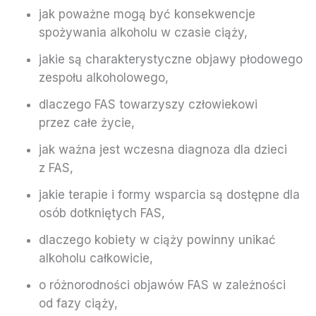
jak poważne mogą być konsekwencje
spożywania alkoholu w czasie ciąży,
jakie są charakterystyczne objawy płodowego
zespołu alkoholowego,
dlaczego FAS towarzyszy człowiekowi
przez całe życie,
jak ważna jest wczesna diagnoza dla dzieci
z FAS,
jakie terapie i formy wsparcia są dostępne dla
osób dotkniętych FAS,
dlaczego kobiety w ciąży powinny unikać
alkoholu całkowicie,
o różnorodności objawów FAS w zależności
od fazy ciąży,