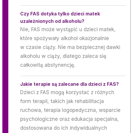
Czy FAS dotyka tylko dzieci matek
uzależnionych od alkoholu?
Nie, FAS może wystąpić u dzieci matek,
które spożywały alkohol okazjonalnie
w czasie ciąży. Nie ma bezpiecznej dawki
alkoholu w ciąży, dlatego zaleca się
całkowitą abstynencję.
Jakie terapie są zalecane dla dzieci z FAS?
Dzieci z FAS mogą korzystać z różnych
form terapii, takich jak rehabilitacja
ruchowa, terapia logopedyczna, wsparcie
psychologiczne oraz edukacja specjalna,
dostosowana do ich indywidualnych