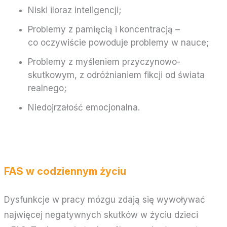
Niski iloraz inteligencji;
Problemy z pamięcią i koncentracją –
co oczywiście powoduje problemy w nauce;
Problemy z myśleniem przyczynowo-
skutkowym, z odróżnianiem fikcji od świata
realnego;
Niedojrzałość emocjonalna.
FAS w codziennym życiu
Dysfunkcje w pracy mózgu zdają się wywoływać
najwięcej negatywnych skutków w życiu dzieci